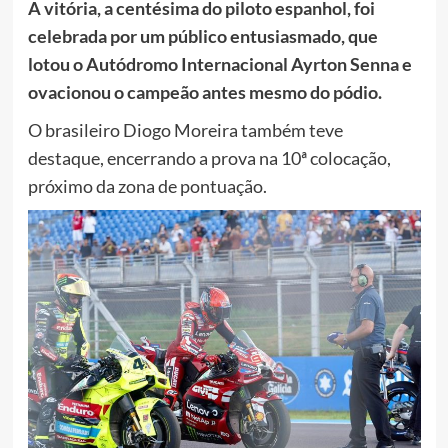
A vitória, a centésima do piloto espanhol, foi
celebrada por um público entusiasmado, que
lotou o Autódromo Internacional Ayrton Senna e
ovacionou o campeão antes mesmo do pódio.
O brasileiro Diogo Moreira também teve
destaque, encerrando a prova na 10ª colocação,
próximo da zona de pontuação.