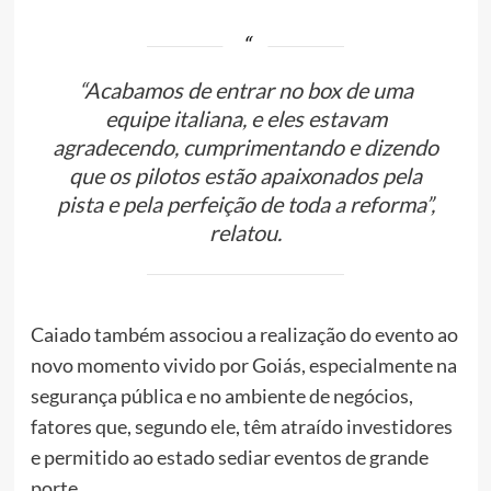
“Acabamos de entrar no box de uma
equipe italiana, e eles estavam
agradecendo, cumprimentando e dizendo
que os pilotos estão apaixonados pela
pista e pela perfeição de toda a reforma”,
relatou.
Caiado também associou a realização do evento ao
novo momento vivido por Goiás, especialmente na
segurança pública e no ambiente de negócios,
fatores que, segundo ele, têm atraído investidores
e permitido ao estado sediar eventos de grande
porte.