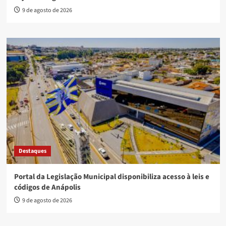
9 de agosto de 2026
Destaques
Portal da Legislação Municipal disponibiliza acesso à leis e
códigos de Anápolis
9 de agosto de 2026