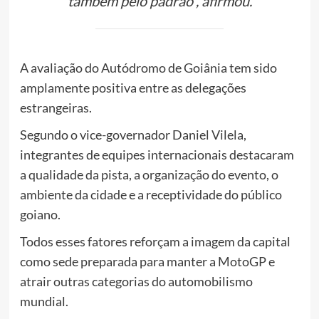
também pelo padrão”, afirmou.
A avaliação do Autódromo de Goiânia tem sido
amplamente positiva entre as delegações
estrangeiras.
Segundo o vice-governador Daniel Vilela,
integrantes de equipes internacionais destacaram
a qualidade da pista, a organização do evento, o
ambiente da cidade e a receptividade do público
goiano.
Todos esses fatores reforçam a imagem da capital
como sede preparada para manter a MotoGP e
atrair outras categorias do automobilismo
mundial.