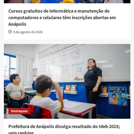
Cursos gratuitos de informática e manutenção de
computadores e celulares têm inscrições abertas em
Anápolis
9 de agosto de 2026
Destaques
Prefeitura de Anápolis divulga resultado do Ideb 2025;
veja ranking