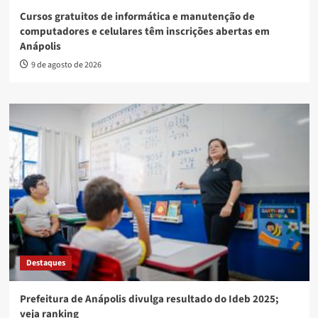
Cursos gratuitos de informática e manutenção de
computadores e celulares têm inscrições abertas em
Anápolis
9 de agosto de 2026
Destaques
Prefeitura de Anápolis divulga resultado do Ideb 2025;
veja ranking