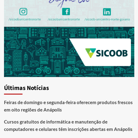
Últimas Notícias
Feiras de domingo e segunda-feira oferecem produtos frescos
em oito regiões de Anápolis
Cursos gratuitos de informática e manutenção de
computadores e celulares têm inscrições abertas em Anápolis