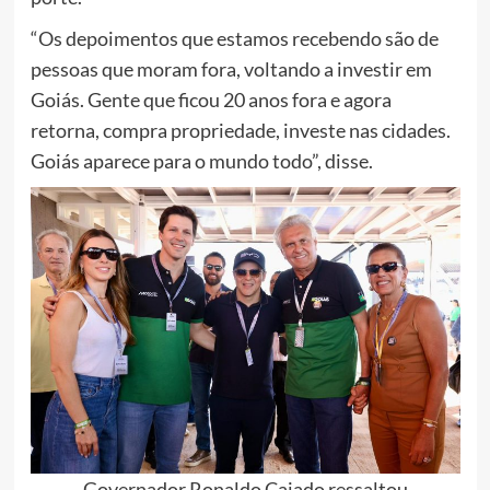
“Os depoimentos que estamos recebendo são de
pessoas que moram fora, voltando a investir em
Goiás. Gente que ficou 20 anos fora e agora
retorna, compra propriedade, investe nas cidades.
Goiás aparece para o mundo todo”, disse.
Governador Ronaldo Caiado ressaltou