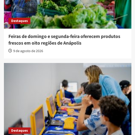
Destaques
Feiras de domingo e segunda-feira oferecem produtos
frescos em oito regiões de Anápolis
9 de agosto de 2026
Destaques