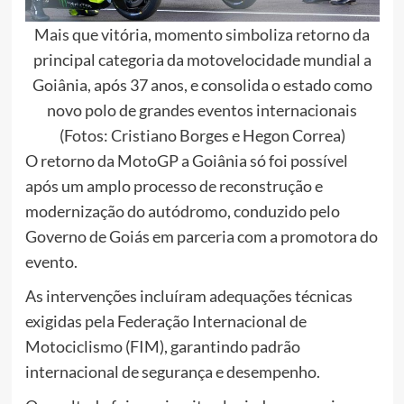
Mais que vitória, momento simboliza retorno da
principal categoria da motovelocidade mundial a
Goiânia, após 37 anos, e consolida o estado como
novo polo de grandes eventos internacionais
(Fotos: Cristiano Borges e Hegon Correa)
O retorno da MotoGP a Goiânia só foi possível
após um amplo processo de reconstrução e
modernização do autódromo, conduzido pelo
Governo de Goiás em parceria com a promotora do
evento.
As intervenções incluíram adequações técnicas
exigidas pela Federação Internacional de
Motociclismo (FIM), garantindo padrão
internacional de segurança e desempenho.