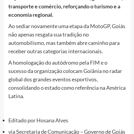
transporte e comércio, reforçando o turismo e a
economia regional.
Ao sediar novamente uma etapa da MotoGP, Goiás
não apenas resgata sua tradição no
automobilismo, mas também abre caminho para
receber outras categorias internacionais.
A homologação do autódromo pela FIM e o
sucesso da organização colocam Goiânia no radar
global dos grandes eventos esportivos,
consolidando o estado como referência na América
Latina.
Editado por
Hosana Alves
via
Secretaria de Comunicação – Governo de Goiás