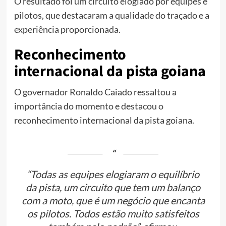
O resultado foi um circuito elogiado por equipes e
pilotos, que destacaram a qualidade do traçado e a
experiência proporcionada.
Reconhecimento
internacional da pista goiana
O governador Ronaldo Caiado ressaltou a
importância do momento e destacou o
reconhecimento internacional da pista goiana.
“Todas as equipes elogiaram o equilíbrio
da pista, um circuito que tem um balanço
com a moto, que é um negócio que encanta
os pilotos. Todos estão muito satisfeitos