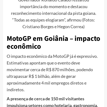
importância do momento e destacou
reconhecimento internacional da pista goiana.
“Todas as equipes elogiaram”, afirmou (Fotos:
Cristiano Borges e Hegon Correa)
MotoGP em Goiânia – impacto
econômico
O impacto econômico da MotoGP já é expressivo.
Estimativas apontam que o evento deve
movimentar cerca de R$ 870 milhões, podendo
ultrapassar R$ 1 bilhão, além de gerar
aproximadamente 4 mil empregos diretos e
indiretos.
A presença de cerca de 150 mil visitantes
impulsiona setores como hotelaria, gastronomia,