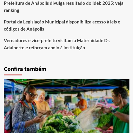
Prefeitura de Anápolis divulga resultado do Ideb 2025; veja
ranking
Portal da Legislação Municipal disponibiliza acesso à leis e
códigos de Anápolis
Vereadores e vice-prefeito visitam a Maternidade Dr.
Adalberto e reforçam apoio à instituição
Confira também