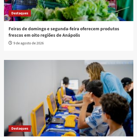
Destaques
Feiras de domingo e segunda-feira oferecem produtos
frescos em oito regiões de Anápolis
9 de agosto de 2026
Destaques