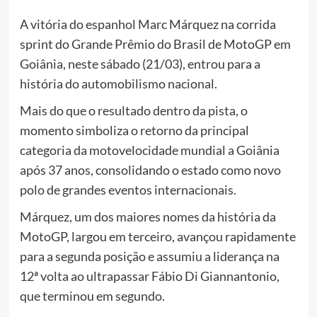
A vitória do espanhol Marc Márquez na corrida
sprint do Grande Prêmio do Brasil de MotoGP em
Goiânia, neste sábado (21/03), entrou para a
história do automobilismo nacional.
Mais do que o resultado dentro da pista, o
momento simboliza o retorno da principal
categoria da motovelocidade mundial a Goiânia
após 37 anos, consolidando o estado como novo
polo de grandes eventos internacionais.
Márquez, um dos maiores nomes da história da
MotoGP, largou em terceiro, avançou rapidamente
para a segunda posição e assumiu a liderança na
12ª volta ao ultrapassar Fábio Di Giannantonio,
que terminou em segundo.