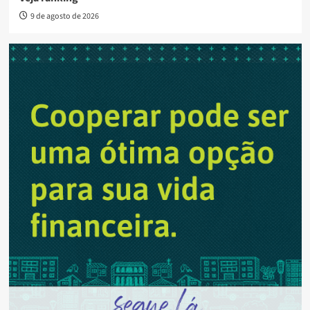
9 de agosto de 2026