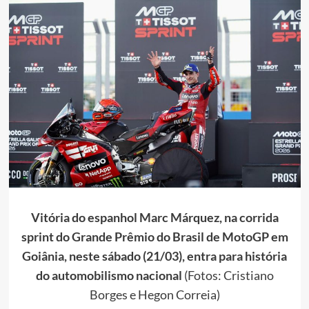
Vitória do espanhol Marc Márquez, na corrida
sprint do Grande Prêmio do Brasil de MotoGP em
Goiânia, neste sábado (21/03), entra para história
do automobilismo nacional
(Fotos: Cristiano
Borges e Hegon Correia)