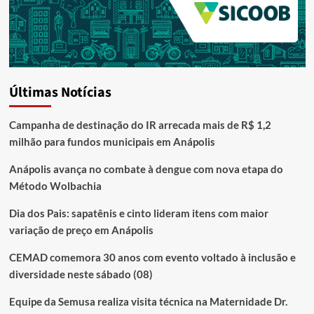
Últimas Notícias
Campanha de destinação do IR arrecada mais de R$ 1,2
milhão para fundos municipais em Anápolis
Anápolis avança no combate à dengue com nova etapa do
Método Wolbachia
Dia dos Pais: sapatênis e cinto lideram itens com maior
variação de preço em Anápolis
CEMAD comemora 30 anos com evento voltado à inclusão e
diversidade neste sábado (08)
Equipe da Semusa realiza visita técnica na Maternidade Dr.