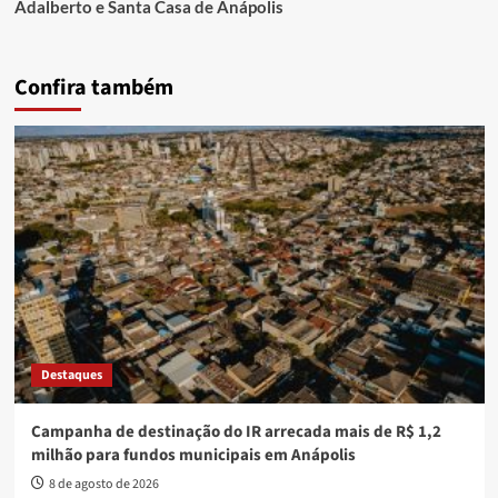
Adalberto e Santa Casa de Anápolis
Confira também
Destaques
Campanha de destinação do IR arrecada mais de R$ 1,2
milhão para fundos municipais em Anápolis
8 de agosto de 2026