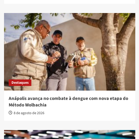
Destaques
Anápolis avança no combate à dengue com nova etapa do
Método Wolbachia
8 de agosto de 2026