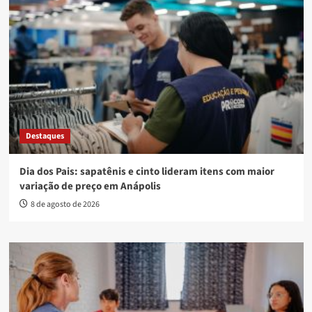
Destaques
Dia dos Pais: sapatênis e cinto lideram itens com maior
variação de preço em Anápolis
8 de agosto de 2026