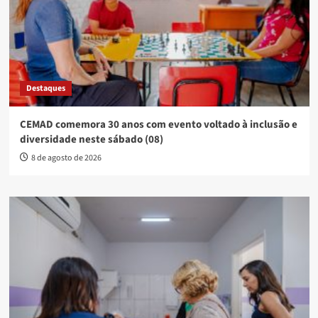
Destaques
CEMAD comemora 30 anos com evento voltado à inclusão e
diversidade neste sábado (08)
8 de agosto de 2026