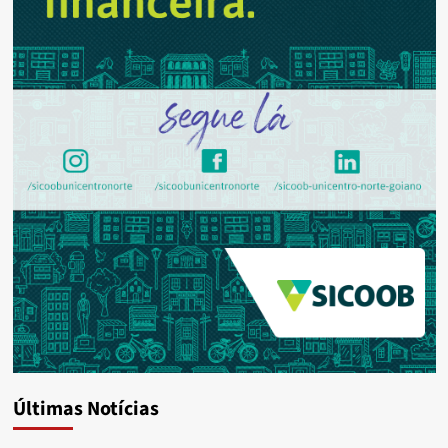
Últimas Notícias