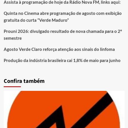
Assista à programação de hoje da Rádio Nova FM, links aqui:
Quinta no Cinema abre programação de agosto com exibição
gratuita do curta “Verde Maduro”
Prouni 2026: divulgado resultado de nova chamada para o 2º
semestre
Agosto Verde Claro reforça atenção aos sinais do linfoma
Produção da indústria brasileira cai 1,8% de maio para junho
Confira também