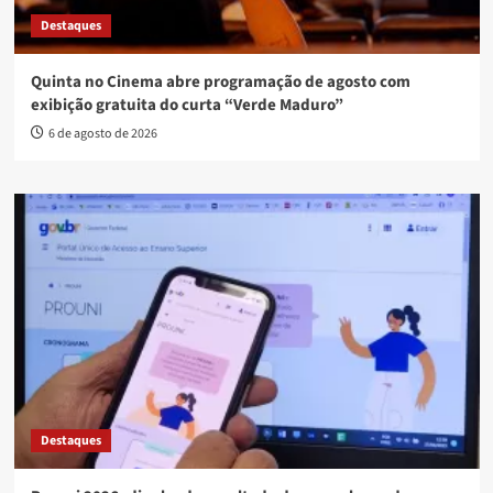
Destaques
Quinta no Cinema abre programação de agosto com
exibição gratuita do curta “Verde Maduro”
6 de agosto de 2026
Destaques