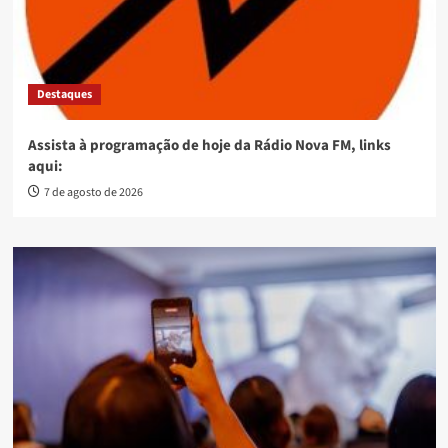
Destaques
Assista à programação de hoje da Rádio Nova FM, links
aqui:
7 de agosto de 2026