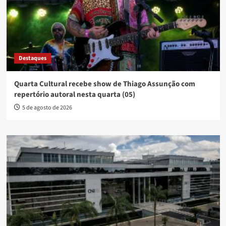
Destaques
Quarta Cultural recebe show de Thiago Assunção com
repertório autoral nesta quarta (05)
5 de agosto de 2026