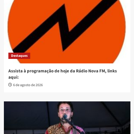
Destaques
Assista à programação de hoje da Rádio Nova FM, links
aqui:
6 de agosto de 2026