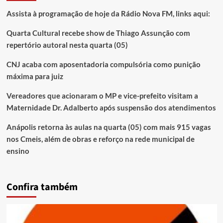
Assista à programação de hoje da Rádio Nova FM, links aqui:
Quarta Cultural recebe show de Thiago Assunção com
repertório autoral nesta quarta (05)
CNJ acaba com aposentadoria compulsória como punição
máxima para juiz
Vereadores que acionaram o MP e vice-prefeito visitam a
Maternidade Dr. Adalberto após suspensão dos atendimentos
Anápolis retorna às aulas na quarta (05) com mais 915 vagas
nos Cmeis, além de obras e reforço na rede municipal de
ensino
Confira também