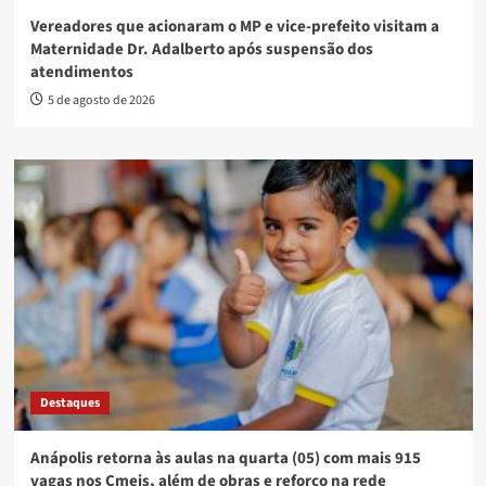
Vereadores que acionaram o MP e vice-prefeito visitam a
Maternidade Dr. Adalberto após suspensão dos
atendimentos
5 de agosto de 2026
Destaques
Anápolis retorna às aulas na quarta (05) com mais 915
vagas nos Cmeis, além de obras e reforço na rede