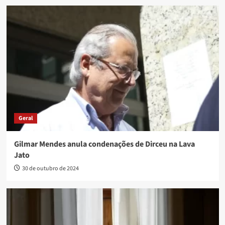
Geral
Gilmar Mendes anula condenações de Dirceu na Lava
Jato
30 de outubro de 2024