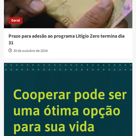
Geral
Prazo para adesão ao programa Litígio Zero termina dia
31
30 de outubro de 2024