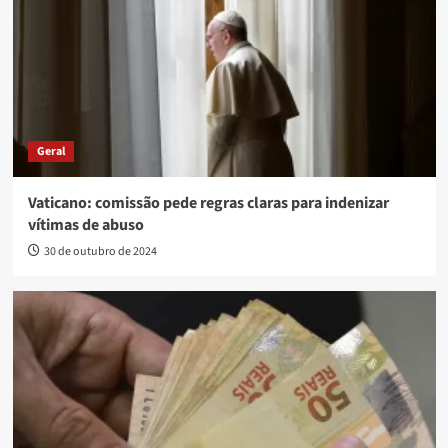
Geral
Vaticano: comissão pede regras claras para indenizar
vítimas de abuso
30 de outubro de 2024