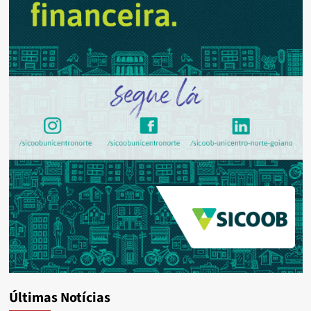
Últimas Notícias