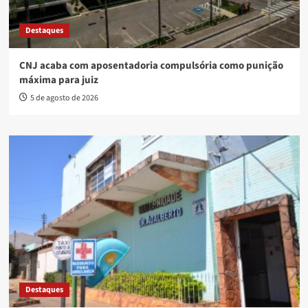
Destaques
CNJ acaba com aposentadoria compulsória como punição
máxima para juiz
5 de agosto de 2026
Destaques