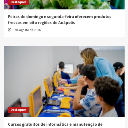
Destaques
Feiras de domingo e segunda-feira oferecem produtos
frescos em oito regiões de Anápolis
9 de agosto de 2026
Destaques
Cursos gratuitos de informática e manutenção de