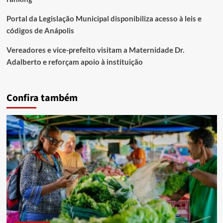
Portal da Legislação Municipal disponibiliza acesso à leis e
códigos de Anápolis
Vereadores e vice-prefeito visitam a Maternidade Dr.
Adalberto e reforçam apoio à instituição
Confira também