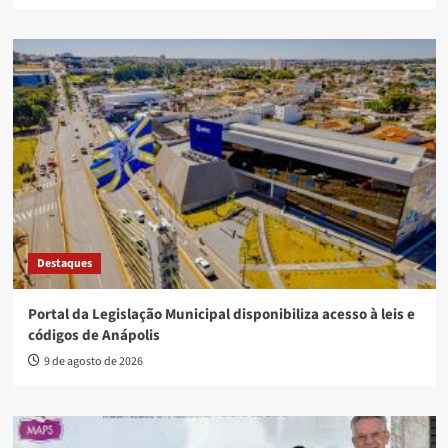
Destaques
Portal da Legislação Municipal disponibiliza acesso à leis e
códigos de Anápolis
9 de agosto de 2026