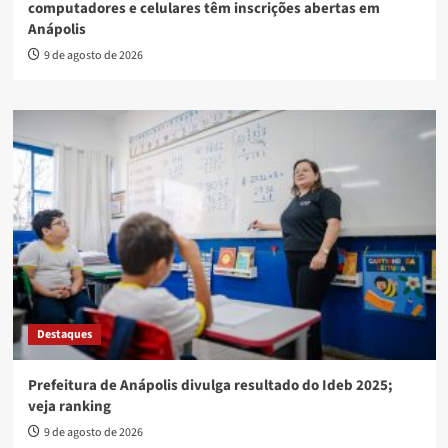
computadores e celulares têm inscrições abertas em
Anápolis
9 de agosto de 2026
Destaques
Prefeitura de Anápolis divulga resultado do Ideb 2025;
veja ranking
9 de agosto de 2026