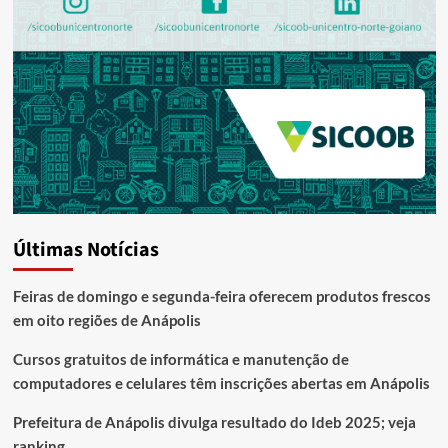
Últimas Notícias
Feiras de domingo e segunda-feira oferecem produtos frescos
em oito regiões de Anápolis
Cursos gratuitos de informática e manutenção de
computadores e celulares têm inscrições abertas em Anápolis
Prefeitura de Anápolis divulga resultado do Ideb 2025; veja
ranking