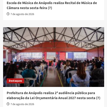
Escola de Música de Anápolis realiza Recital de Música de
Câmara nesta sexta-feira (7)
7 de agosto de 2026
Destaques
Prefeitura de Anápolis realiza 2ª audiência pública para
elaboração da Lei Orçamentária Anual 2027 nesta sexta (7)
7 de agosto de 2026