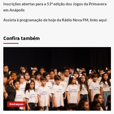
Inscrições abertas para a 53ª edição dos Jogos da Primavera
em Anápolis
Assista à programação de hoje da Rádio Nova FM, links aqui:
Confira também
Destaques