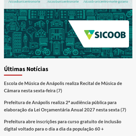
Últimas Notícias
Escola de Música de Anápolis realiza Recital de Música de
Câmara nesta sexta-feira (7)
Prefeitura de Anápolis realiza 2ª audiência pública para
elaboração da Lei Orçamentária Anual 2027 nesta sexta (7)
Prefeitura abre inscrições para curso gratuito de inclusão
digital voltado para o dia a dia da população 60 +