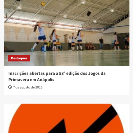
Destaques
Inscrições abertas para a 53ª edição dos Jogos da
Primavera em Anápolis
7 de agosto de 2026