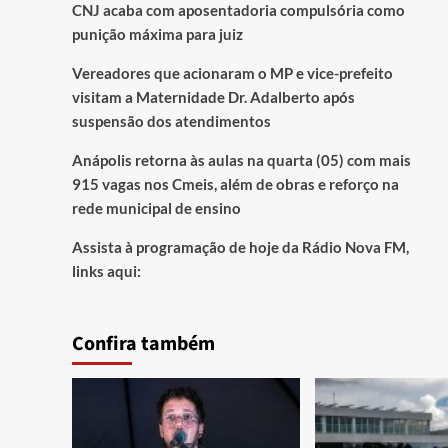
CNJ acaba com aposentadoria compulsória como
punição máxima para juiz
Vereadores que acionaram o MP e vice-prefeito
visitam a Maternidade Dr. Adalberto após
suspensão dos atendimentos
Anápolis retorna às aulas na quarta (05) com mais
915 vagas nos Cmeis, além de obras e reforço na
rede municipal de ensino
Assista à programação de hoje da Rádio Nova FM,
links aqui:
Confira também