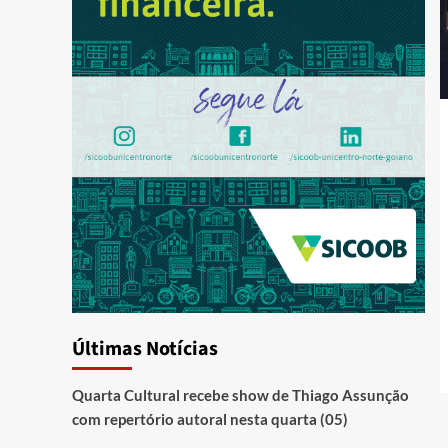
Últimas Notícias
Quarta Cultural recebe show de Thiago Assunção
com repertório autoral nesta quarta (05)