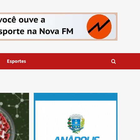
Esportes