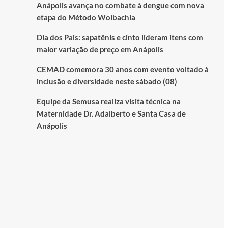
Anápolis avança no combate à dengue com nova
etapa do Método Wolbachia
Dia dos Pais: sapatênis e cinto lideram itens com
maior variação de preço em Anápolis
CEMAD comemora 30 anos com evento voltado à
inclusão e diversidade neste sábado (08)
Equipe da Semusa realiza visita técnica na
Maternidade Dr. Adalberto e Santa Casa de
Anápolis