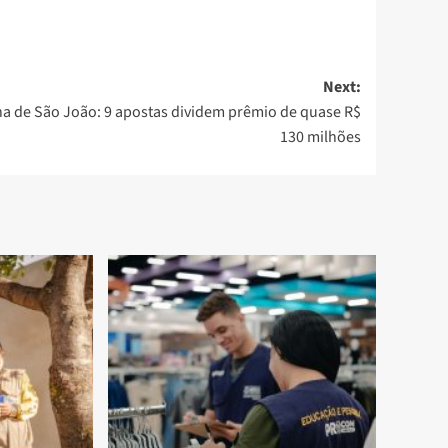
Next:
a de São João: 9 apostas dividem prêmio de quase R$
130 milhões