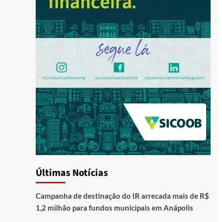
Últimas Notícias
Campanha de destinação do IR arrecada mais de R$
1,2 milhão para fundos municipais em Anápolis