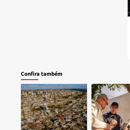
Confira também