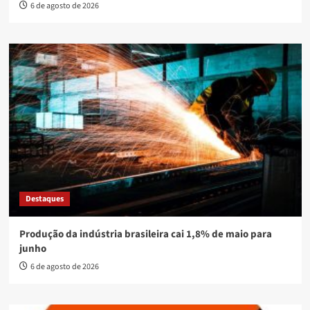
6 de agosto de 2026
Destaques
Produção da indústria brasileira cai 1,8% de maio para
junho
6 de agosto de 2026