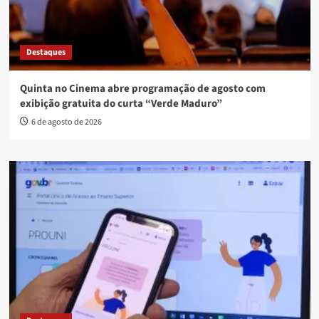
Destaques
Quinta no Cinema abre programação de agosto com
exibição gratuita do curta “Verde Maduro”
6 de agosto de 2026