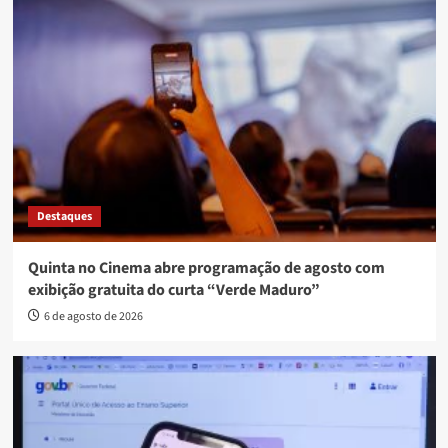
Destaques
Quinta no Cinema abre programação de agosto com
exibição gratuita do curta “Verde Maduro”
6 de agosto de 2026