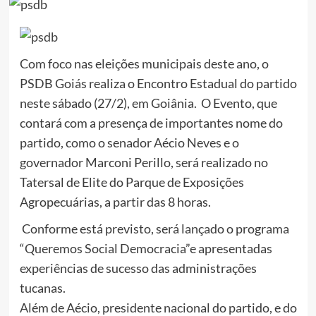
Com foco nas eleições municipais deste ano, o
PSDB Goiás realiza o Encontro Estadual do partido
neste sábado (27/2), em Goiânia. O Evento, que
contará com a presença de importantes nome do
partido, como o senador Aécio Neves e o
governador Marconi Perillo, será realizado no
Tatersal de Elite do Parque de Exposições
Agropecuárias, a partir das 8 horas.
Conforme está previsto, será lançado o programa
“Queremos Social Democracia”e apresentadas
experiências de sucesso das administrações
tucanas.
Além de Aécio, presidente nacional do partido, e do