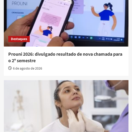
Destaques
Prouni 2026: divulgado resultado de nova chamada para
o 2º semestre
6 de agosto de 2026