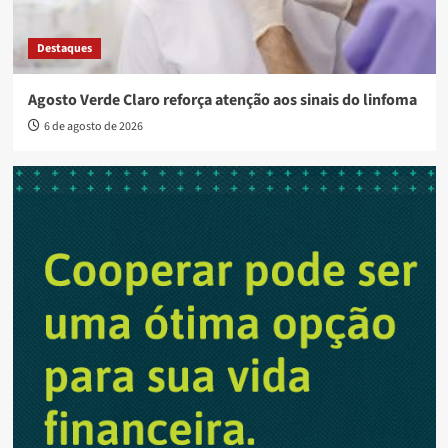
Destaques
Agosto Verde Claro reforça atenção aos sinais do linfoma
6 de agosto de 2026