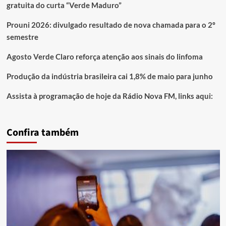
gratuita do curta “Verde Maduro”
Prouni 2026: divulgado resultado de nova chamada para o 2º
semestre
Agosto Verde Claro reforça atenção aos sinais do linfoma
Produção da indústria brasileira cai 1,8% de maio para junho
Assista à programação de hoje da Rádio Nova FM, links aqui:
Confira também