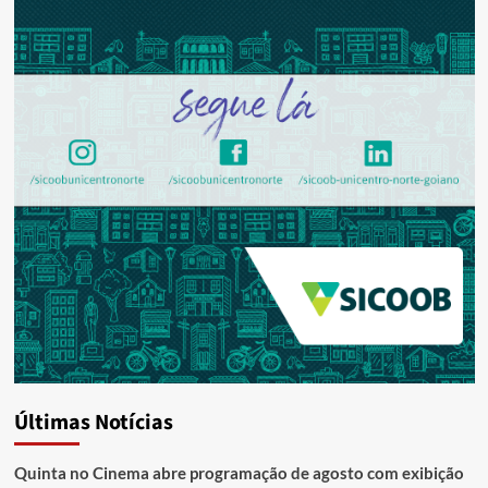
Últimas Notícias
Quinta no Cinema abre programação de agosto com exibição