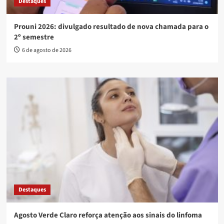
Destaques
Prouni 2026: divulgado resultado de nova chamada para o
2º semestre
6 de agosto de 2026
Destaques
Agosto Verde Claro reforça atenção aos sinais do linfoma