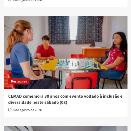
Destaques
CEMAD comemora 30 anos com evento voltado à inclusão e
diversidade neste sábado (08)
8 de agosto de 2026