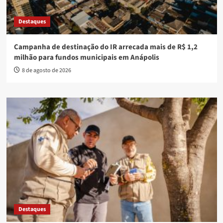
Destaques
Campanha de destinação do IR arrecada mais de R$ 1,2
milhão para fundos municipais em Anápolis
8 de agosto de 2026
Destaques