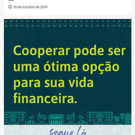
30 de outubro de 2024