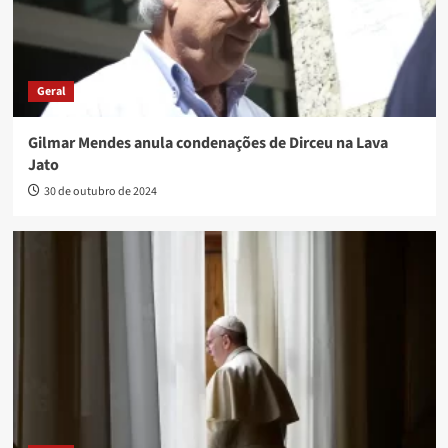
Geral
Gilmar Mendes anula condenações de Dirceu na Lava
Jato
30 de outubro de 2024