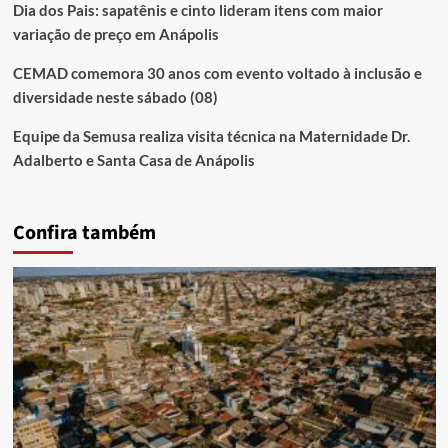
Dia dos Pais: sapatênis e cinto lideram itens com maior
variação de preço em Anápolis
CEMAD comemora 30 anos com evento voltado à inclusão e
diversidade neste sábado (08)
Equipe da Semusa realiza visita técnica na Maternidade Dr.
Adalberto e Santa Casa de Anápolis
Confira também