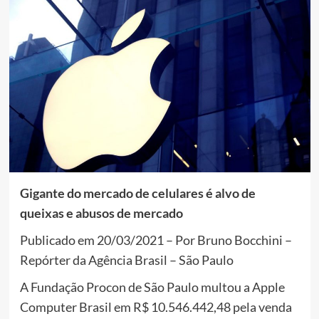
Gigante do mercado de celulares é alvo de
queixas e abusos de mercado
Publicado em 20/03/2021 – Por Bruno Bocchini –
Repórter da Agência Brasil – São Paulo
A Fundação Procon de São Paulo multou a Apple
Computer Brasil em R$ 10.546.442,48 pela venda