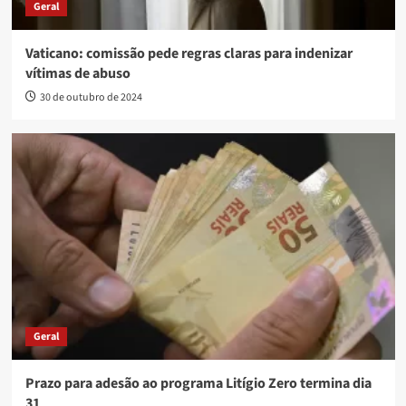
Geral
Vaticano: comissão pede regras claras para indenizar
vítimas de abuso
30 de outubro de 2024
Geral
Prazo para adesão ao programa Litígio Zero termina dia
31