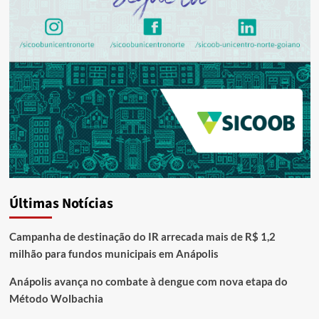
Últimas Notícias
Campanha de destinação do IR arrecada mais de R$ 1,2
milhão para fundos municipais em Anápolis
Anápolis avança no combate à dengue com nova etapa do
Método Wolbachia