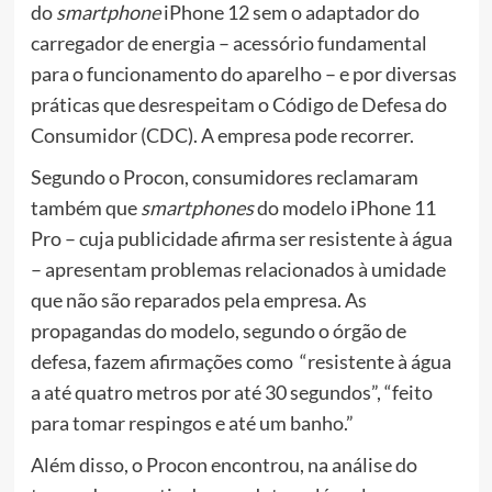
do
smartphone
iPhone 12 sem o adaptador do
carregador de energia – acessório fundamental
para o funcionamento do aparelho – e por diversas
práticas que desrespeitam o Código de Defesa do
Consumidor (CDC). A empresa pode recorrer.
Segundo o Procon, consumidores reclamaram
também que
smartphones
do modelo iPhone 11
Pro – cuja publicidade afirma ser resistente à água
– apresentam problemas relacionados à umidade
que não são reparados pela empresa. As
propagandas do modelo, segundo o órgão de
defesa, fazem afirmações como “resistente à água
a até quatro metros por até 30 segundos”, “feito
para tomar respingos e até um banho.”
Além disso, o Procon encontrou, na análise do