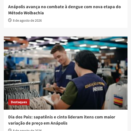
Anápolis avança no combate à dengue com nova etapa do
Método Wolbachia
8 de agosto de 2026
Destaques
Dia dos Pais: sapatênis e cinto lideram itens com maior
variação de preço em Anápolis
8 de agosto de 2026