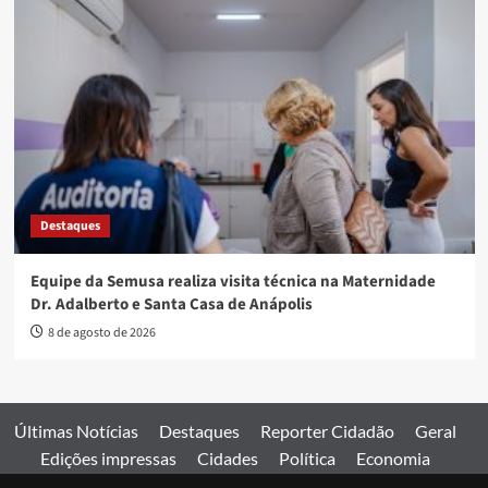
Destaques
Equipe da Semusa realiza visita técnica na Maternidade
Dr. Adalberto e Santa Casa de Anápolis
8 de agosto de 2026
Últimas Notícias
Destaques
Reporter Cidadão
Geral
Edições impressas
Cidades
Política
Economia
Esportes