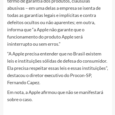
termo de garantia dos produtos, cláusulas
abusivas – em uma delas a empresa se isenta de
todas as garantias legais e implícitas e contra
defeitos ocultos ou não aparentes; em outra,
informa que “a Apple não garante que o
funcionamento do produto Apple será
ininterrupto ou sem erros.”
“A Apple precisa entender que no Brasil existem
leis e instituições sólidas de defesa do consumidor.
Ela precisa respeitar essas leis e essas instituições”,
destacou o diretor executivo do Procon-SP,
Fernando Capez.
Em nota, a Apple afirmou que não se manifestará
sobre o caso.