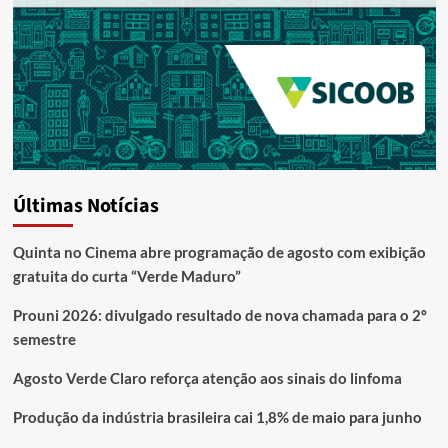
Últimas Notícias
Quinta no Cinema abre programação de agosto com exibição
gratuita do curta “Verde Maduro”
Prouni 2026: divulgado resultado de nova chamada para o 2º
semestre
Agosto Verde Claro reforça atenção aos sinais do linfoma
Produção da indústria brasileira cai 1,8% de maio para junho