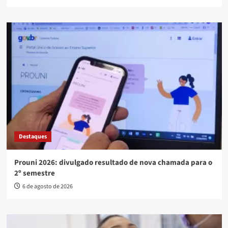
Destaques
Prouni 2026: divulgado resultado de nova chamada para o
2º semestre
6 de agosto de 2026