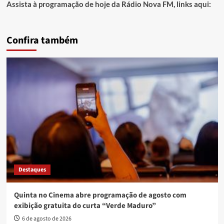
Assista à programação de hoje da Rádio Nova FM, links aqui:
Confira também
Destaques
Quinta no Cinema abre programação de agosto com
exibição gratuita do curta “Verde Maduro”
6 de agosto de 2026