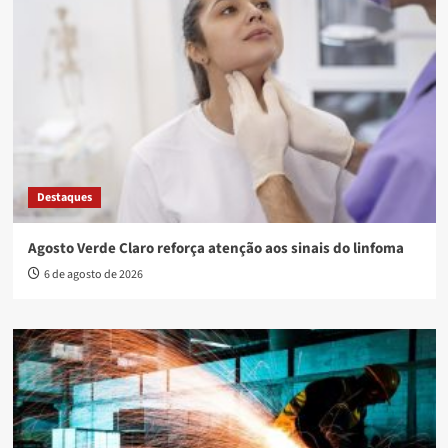
Destaques
Agosto Verde Claro reforça atenção aos sinais do linfoma
6 de agosto de 2026