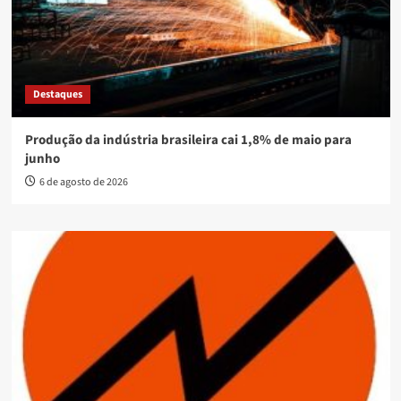
Destaques
Produção da indústria brasileira cai 1,8% de maio para
junho
6 de agosto de 2026