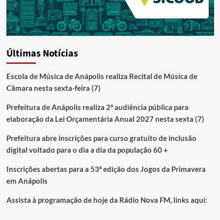
Últimas Notícias
Escola de Música de Anápolis realiza Recital de Música de
Câmara nesta sexta-feira (7)
Prefeitura de Anápolis realiza 2ª audiência pública para
elaboração da Lei Orçamentária Anual 2027 nesta sexta (7)
Prefeitura abre inscrições para curso gratuito de inclusão
digital voltado para o dia a dia da população 60 +
Inscrições abertas para a 53ª edição dos Jogos da Primavera
em Anápolis
Assista à programação de hoje da Rádio Nova FM, links aqui: