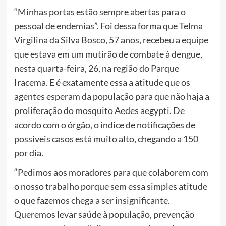
“Minhas portas estão sempre abertas para o
pessoal de endemias”. Foi dessa forma que Telma
Virgilina da Silva Bosco, 57 anos, recebeu a equipe
que estava em um mutirão de combate à dengue,
nesta quarta-feira, 26, na região do Parque
Iracema. E é exatamente essa a atitude que os
agentes esperam da população para que não haja a
proliferação do mosquito Aedes aegypti. De
acordo com o órgão, o índice de notificações de
possíveis casos está muito alto, chegando a 150
por dia.
“Pedimos aos moradores para que colaborem com
o nosso trabalho porque sem essa simples atitude
o que fazemos chega a ser insignificante.
Queremos levar saúde à população, prevenção