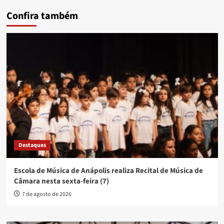
Confira também
Destaques
Escola de Música de Anápolis realiza Recital de Música de
Câmara nesta sexta-feira (7)
7 de agosto de 2026