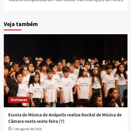
Veja também
Destaques
Escola de Música de Anápolis realiza Recital de Música de
Câmara nesta sexta-feira (7)
7 de agosto de 2026