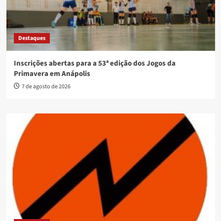
Destaques
Inscrições abertas para a 53ª edição dos Jogos da
Primavera em Anápolis
7 de agosto de 2026