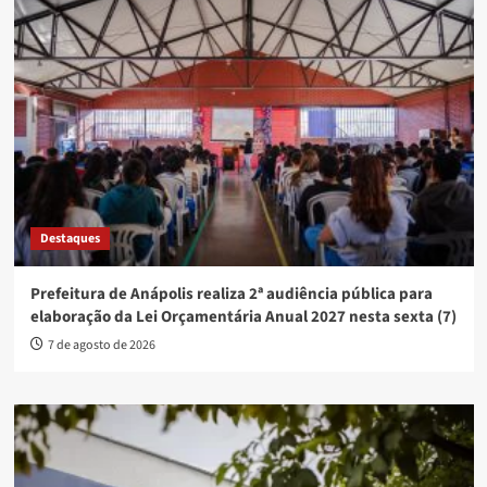
Destaques
Prefeitura de Anápolis realiza 2ª audiência pública para
elaboração da Lei Orçamentária Anual 2027 nesta sexta (7)
7 de agosto de 2026