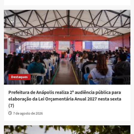
Destaques
Prefeitura de Anápolis realiza 2ª audiência pública para
elaboração da Lei Orçamentária Anual 2027 nesta sexta
(7)
7 de agosto de 2026