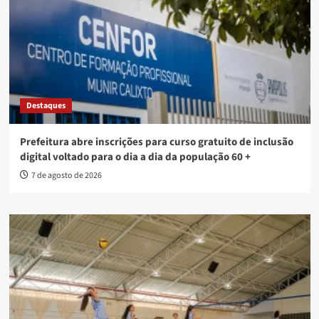
Destaques
Prefeitura abre inscrições para curso gratuito de inclusão
digital voltado para o dia a dia da população 60 +
7 de agosto de 2026