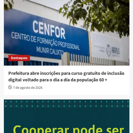
Destaques
Prefeitura abre inscrições para curso gratuito de inclusão
digital voltado para o dia a dia da população 60 +
7 de agosto de 2026