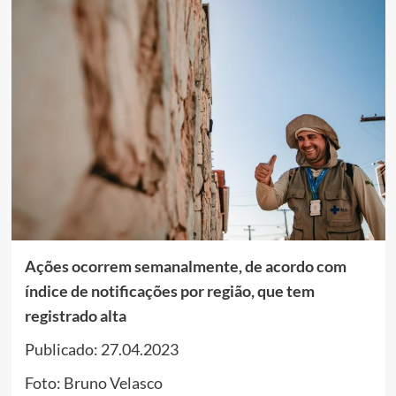
Ações ocorrem semanalmente, de acordo com
índice de notificações por região, que tem
registrado alta
Publicado: 27.04.2023
Foto: Bruno Velasco