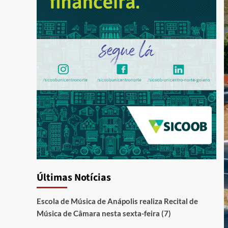
Últimas Notícias
Escola de Música de Anápolis realiza Recital de
Música de Câmara nesta sexta-feira (7)