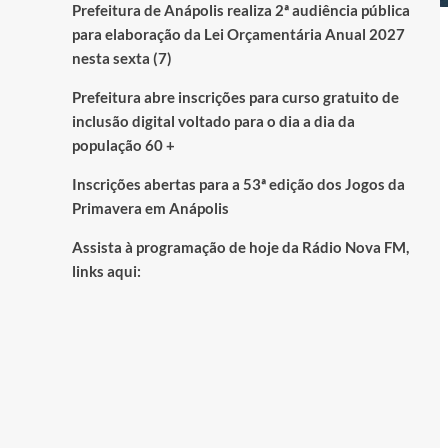
Prefeitura de Anápolis realiza 2ª audiência pública
para elaboração da Lei Orçamentária Anual 2027
nesta sexta (7)
Prefeitura abre inscrições para curso gratuito de
inclusão digital voltado para o dia a dia da
população 60 +
Inscrições abertas para a 53ª edição dos Jogos da
Primavera em Anápolis
Assista à programação de hoje da Rádio Nova FM,
links aqui: