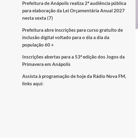
Prefeitura de Anápolis realiza 2ª audiência pública
para elaboração da Lei Orçamentária Anual 2027
nesta sexta (7)
Prefeitura abre inscrições para curso gratuito de
inclusão digital voltado para o dia a dia da
população 60 +
Inscrições abertas para a 53ª edição dos Jogos da
Primavera em Anápolis
Assista à programação de hoje da Rádio Nova FM,
links aqui: