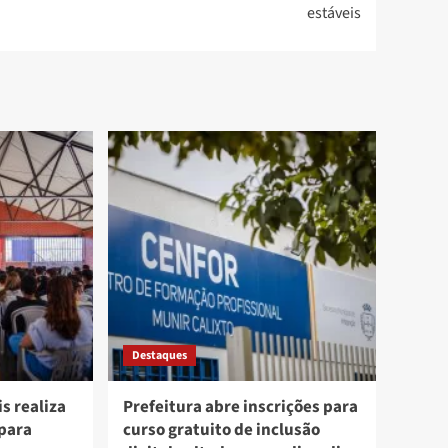
estáveis
Destaques
s realiza
Prefeitura abre inscrições para
 para
curso gratuito de inclusão