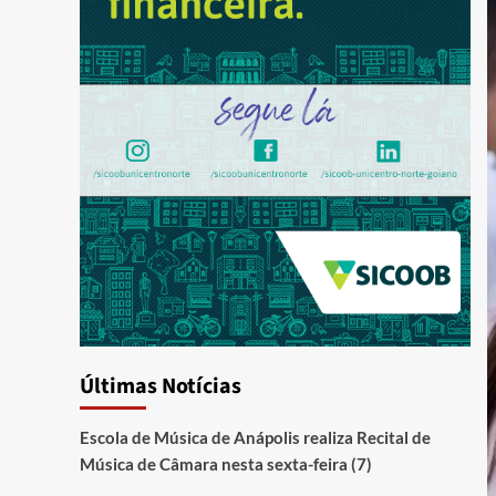
Últimas Notícias
Escola de Música de Anápolis realiza Recital de
Música de Câmara nesta sexta-feira (7)