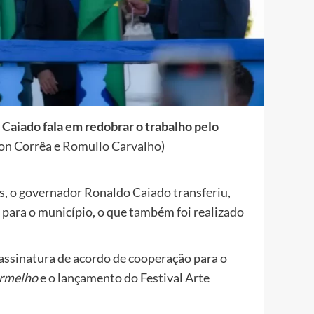
, Caiado fala em redobrar o trabalho pelo
on Corrêa e Romullo Carvalho)
, o governador Ronaldo Caiado transferiu,
 para o município, o que também foi realizado
assinatura de acordo de cooperação para o
ermelho
e o lançamento do Festival Arte