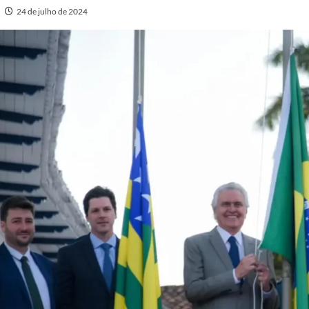
24 de julho de 2024