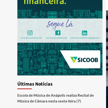
Últimas Notícias
Escola de Música de Anápolis realiza Recital de
Música de Câmara nesta sexta-feira (7)