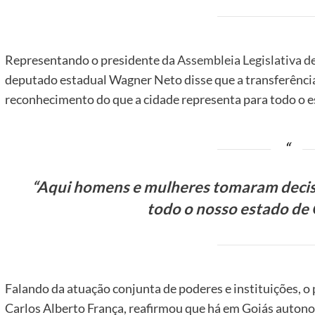
Representando o presidente da
Assembleia Legislativa d
deputado estadual Wagner Neto disse que a transferência
reconhecimento do que a cidade representa para todo o e
“Aqui homens e mulheres tomaram decisõ
todo o nosso estado de 
Falando da atuação conjunta de poderes e instituições, o 
Carlos Alberto França, reafirmou que há em Goiás autonom