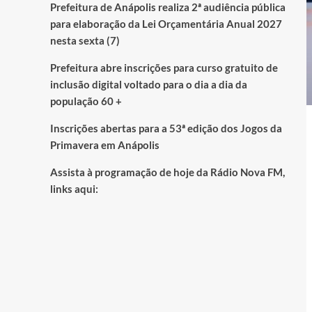
Prefeitura de Anápolis realiza 2ª audiência pública
para elaboração da Lei Orçamentária Anual 2027
nesta sexta (7)
Prefeitura abre inscrições para curso gratuito de
inclusão digital voltado para o dia a dia da
população 60 +
Inscrições abertas para a 53ª edição dos Jogos da
Primavera em Anápolis
Assista à programação de hoje da Rádio Nova FM,
links aqui: