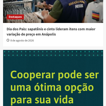
Destaques
Dia dos Pais: sapatênis e cinto lideram itens com maior
variação de preço em Anápolis
8 de agosto de 2026