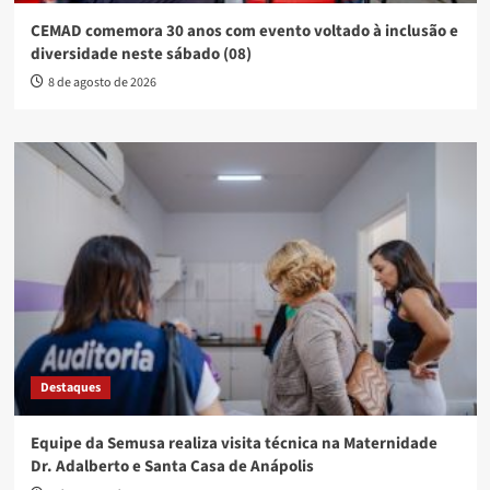
CEMAD comemora 30 anos com evento voltado à inclusão e
diversidade neste sábado (08)
8 de agosto de 2026
Destaques
Equipe da Semusa realiza visita técnica na Maternidade
Dr. Adalberto e Santa Casa de Anápolis