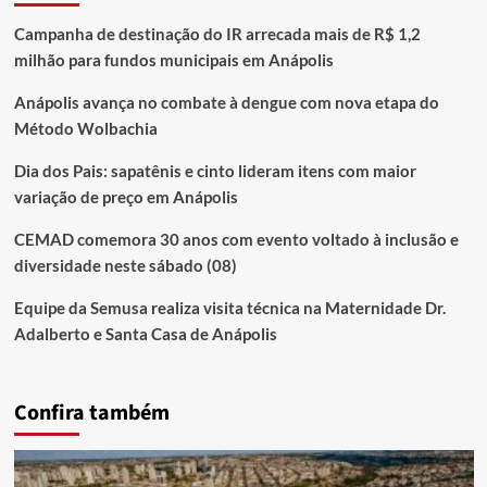
Campanha de destinação do IR arrecada mais de R$ 1,2
milhão para fundos municipais em Anápolis
Anápolis avança no combate à dengue com nova etapa do
Método Wolbachia
Dia dos Pais: sapatênis e cinto lideram itens com maior
variação de preço em Anápolis
CEMAD comemora 30 anos com evento voltado à inclusão e
diversidade neste sábado (08)
Equipe da Semusa realiza visita técnica na Maternidade Dr.
Adalberto e Santa Casa de Anápolis
Confira também