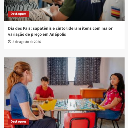
Destaques
Dia dos Pais: sapatênis e cinto lideram itens com maior
variação de preço em Anápolis
8 de agosto de 2026
Destaques