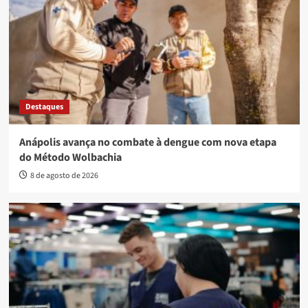
Destaques
Anápolis avança no combate à dengue com nova etapa
do Método Wolbachia
8 de agosto de 2026