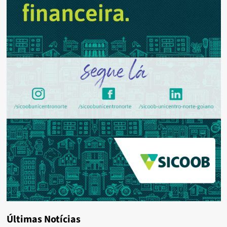
Últimas Notícias