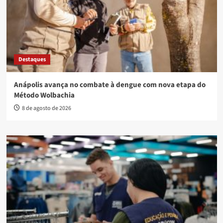
Destaques
Anápolis avança no combate à dengue com nova etapa do
Método Wolbachia
8 de agosto de 2026