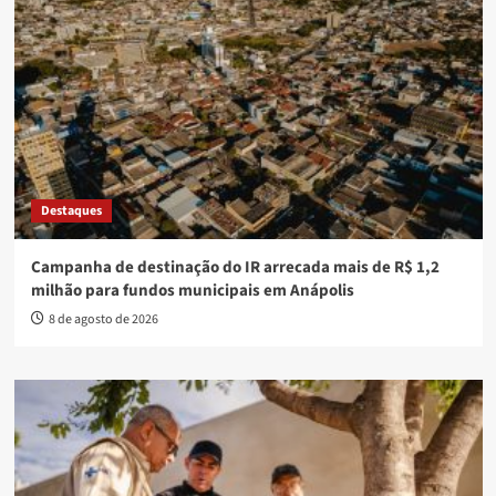
Destaques
Campanha de destinação do IR arrecada mais de R$ 1,2
milhão para fundos municipais em Anápolis
8 de agosto de 2026