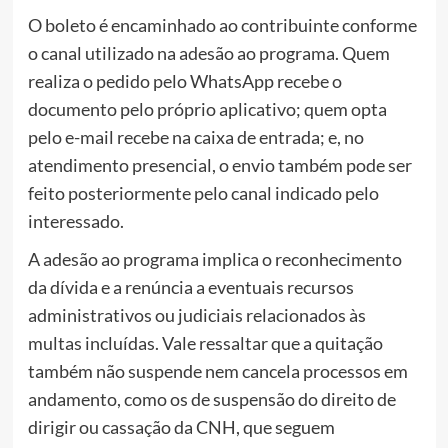
O boleto é encaminhado ao contribuinte conforme
o canal utilizado na adesão ao programa. Quem
realiza o pedido pelo WhatsApp recebe o
documento pelo próprio aplicativo; quem opta
pelo e-mail recebe na caixa de entrada; e, no
atendimento presencial, o envio também pode ser
feito posteriormente pelo canal indicado pelo
interessado.
A adesão ao programa implica o reconhecimento
da dívida e a renúncia a eventuais recursos
administrativos ou judiciais relacionados às
multas incluídas. Vale ressaltar que a quitação
também não suspende nem cancela processos em
andamento, como os de suspensão do direito de
dirigir ou cassação da CNH, que seguem