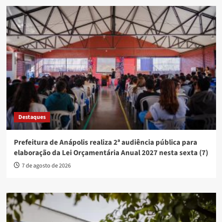
Destaques
Prefeitura de Anápolis realiza 2ª audiência pública para
elaboração da Lei Orçamentária Anual 2027 nesta sexta (7)
7 de agosto de 2026