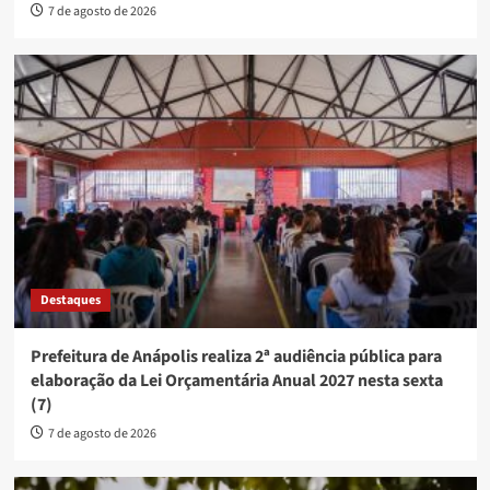
7 de agosto de 2026
Destaques
Prefeitura de Anápolis realiza 2ª audiência pública para
elaboração da Lei Orçamentária Anual 2027 nesta sexta
(7)
7 de agosto de 2026