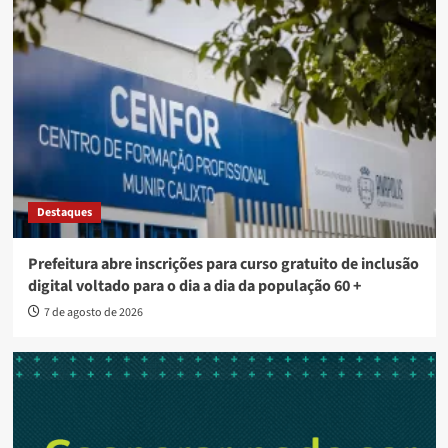
Destaques
Prefeitura abre inscrições para curso gratuito de inclusão
digital voltado para o dia a dia da população 60 +
7 de agosto de 2026