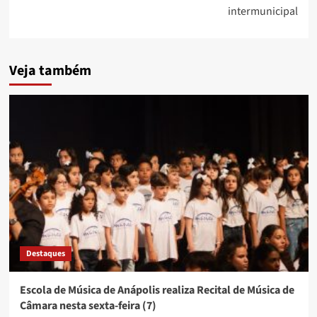
intermunicipal
Veja também
Destaques
Escola de Música de Anápolis realiza Recital de Música de
Câmara nesta sexta-feira (7)