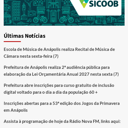
Últimas Notícias
Escola de Música de Anápolis realiza Recital de Música de
Câmara nesta sexta-feira (7)
Prefeitura de Anápolis realiza 2ª audiência pública para
elaboração da Lei Orçamentária Anual 2027 nesta sexta (7)
Prefeitura abre inscrições para curso gratuito de inclusão
digital voltado para o dia a dia da população 60 +
Inscrições abertas para a 53ª edição dos Jogos da Primavera
em Anápolis
Assista à programação de hoje da Rádio Nova FM, links aqui: