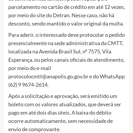
parcelamento no cartão de crédito em até 12 vezes,
por meio do site do Detran. Nesse caso, não há
desconto, sendo mantido o valor original da multa.
Para aderir, o interessado deve protocolar o pedido
presencialmente na sede administrativa da CMTT,
localizada na Avenida Brasil Sul, nº 7575, Vila
Esperança, ou pelos canais oficiais de atendimento,
por meio do e-mail
protocolocmtt@anapolis.go.gov.br e do WhatsApp
(62) 9 9674-2614.
Após a solicitação e aprovação, será emitido um
boleto com os valores atualizados, que deverá ser
pago em até dois dias úteis. A baixa do débito
ocorre automaticamente, sem necessidade de
envio de comprovante.