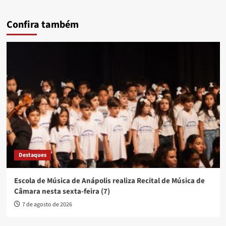
Confira também
Destaques
Escola de Música de Anápolis realiza Recital de Música de
Câmara nesta sexta-feira (7)
7 de agosto de 2026