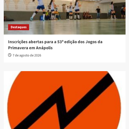
Destaques
Inscrições abertas para a 53ª edição dos Jogos da
Primavera em Anápolis
7 de agosto de 2026