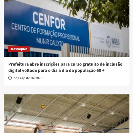
Destaques
Prefeitura abre inscrições para curso gratuito de inclusão
digital voltado para o dia a dia da população 60 +
7 de agosto de 2026