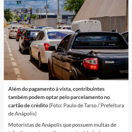
Além do pagamento à vista, contribuintes
também podem optar pelo parcelamento no
cartão de crédito
(Foto: Paulo de Tarso / Prefeitura
de Anápolis)
Motoristas de Anápolis que possuem multas de