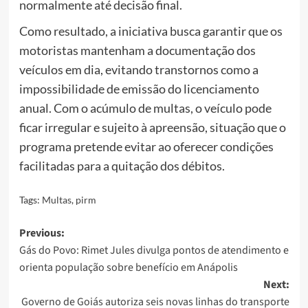
normalmente até decisão final.
Como resultado, a iniciativa busca garantir que os
motoristas mantenham a documentação dos
veículos em dia, evitando transtornos como a
impossibilidade de emissão do licenciamento
anual. Com o acúmulo de multas, o veículo pode
ficar irregular e sujeito à apreensão, situação que o
programa pretende evitar ao oferecer condições
facilitadas para a quitação dos débitos.
Tags:
Multas
,
pirm
Post
Previous:
Gás do Povo: Rimet Jules divulga pontos de atendimento e
navigation
orienta população sobre benefício em Anápolis
Next:
Governo de Goiás autoriza seis novas linhas do transporte