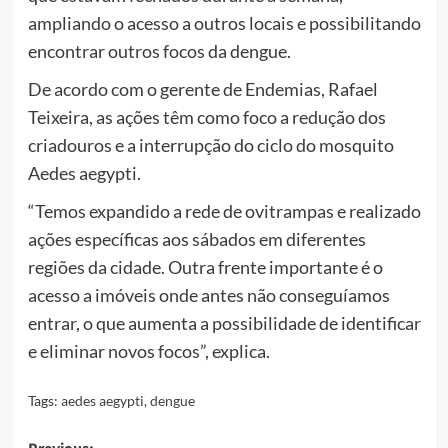
ampliando o acesso a outros locais e possibilitando
encontrar outros focos da dengue.
De acordo com o gerente de Endemias, Rafael
Teixeira, as ações têm como foco a redução dos
criadouros e a interrupção do ciclo do mosquito
Aedes aegypti.
“Temos expandido a rede de ovitrampas e realizado
ações específicas aos sábados em diferentes
regiões da cidade. Outra frente importante é o
acesso a imóveis onde antes não conseguíamos
entrar, o que aumenta a possibilidade de identificar
e eliminar novos focos”, explica.
Tags:
aedes aegypti
,
dengue