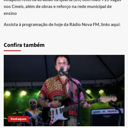
nos Cmeis, além de obras e reforço na rede municipal de
ensino
Assista à programação de hoje da Rádio Nova FM, links aqui:
Confira também
Destaques