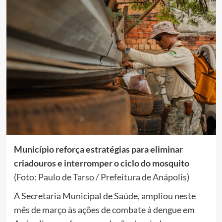
Município reforça estratégias para eliminar
criadouros e interromper o ciclo do mosquito
(Foto: Paulo de Tarso / Prefeitura de Anápolis)
A Secretaria Municipal de Saúde, ampliou neste
mês de março às ações de combate à dengue em