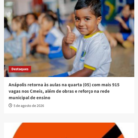
Destaques
Anápolis retorna às aulas na quarta (05) com mais 915
vagas nos Cmeis, além de obras e reforço na rede
municipal de ensino
5 de agosto de 2026