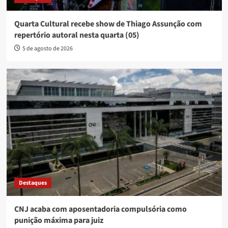
Quarta Cultural recebe show de Thiago Assunção com
repertório autoral nesta quarta (05)
5 de agosto de 2026
Destaques
CNJ acaba com aposentadoria compulsória como
punição máxima para juiz