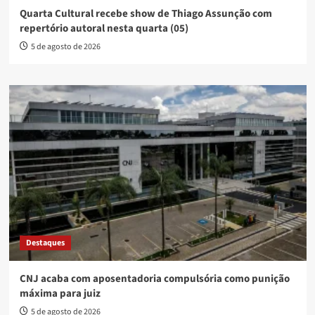
Quarta Cultural recebe show de Thiago Assunção com
repertório autoral nesta quarta (05)
5 de agosto de 2026
Destaques
CNJ acaba com aposentadoria compulsória como punição
máxima para juiz
5 de agosto de 2026