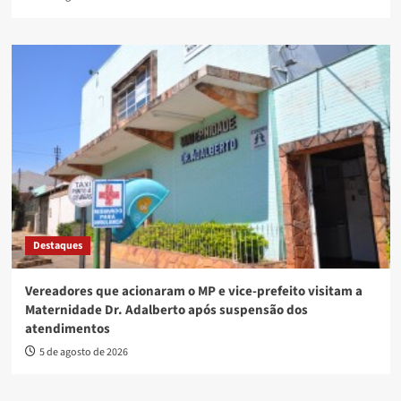
Destaques
Vereadores que acionaram o MP e vice-prefeito visitam a
Maternidade Dr. Adalberto após suspensão dos
atendimentos
5 de agosto de 2026