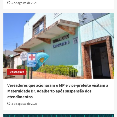
5 de agosto de 2026
Destaques
Vereadores que acionaram o MP e vice-prefeito visitam a
Maternidade Dr. Adalberto após suspensão dos
atendimentos
5 de agosto de 2026