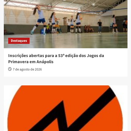
Destaques
Inscrições abertas para a 53ª edição dos Jogos da
Primavera em Anápolis
7 de agosto de 2026