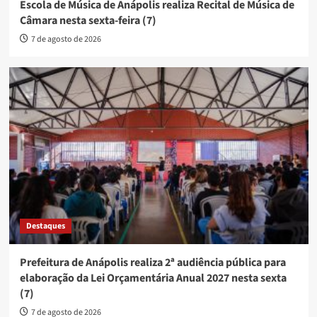
Escola de Música de Anápolis realiza Recital de Música de
Câmara nesta sexta-feira (7)
7 de agosto de 2026
Destaques
Prefeitura de Anápolis realiza 2ª audiência pública para
elaboração da Lei Orçamentária Anual 2027 nesta sexta
(7)
7 de agosto de 2026