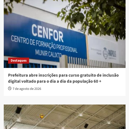
Destaques
Prefeitura abre inscrições para curso gratuito de inclusão
digital voltado para o dia a dia da população 60 +
7 de agosto de 2026