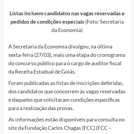
Listas incluem candidatos nas vagas reservadas e
pedidos de condições especiais
(Foto: Secretaria
da Economia)
A Secretaria da Economia divulgou, na última
sexta-feira (27/03), mais uma etapa do cronograma
do concurso público para o cargo de auditor fiscal
da Receita Estadual de Goiás.
Foram publicadas as listas de inscrições deferidas,
dos candidatos que concorrem às vagas reservadas
e daqueles que solicitaram condições específicas
para a realização das provas.
As informações estão disponíveis para consulta no
site da Fundação Carlos Chagas (FCC) (
FCC –