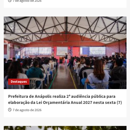
7 de agosto de 2026
Destaques
Prefeitura de Anápolis realiza 2ª audiência pública para
elaboração da Lei Orçamentária Anual 2027 nesta sexta (7)
7 de agosto de 2026