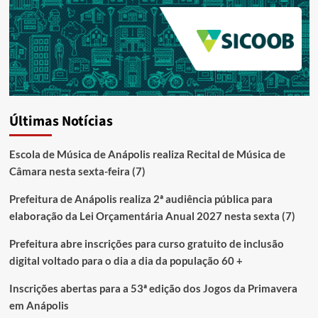
Últimas Notícias
Escola de Música de Anápolis realiza Recital de Música de
Câmara nesta sexta-feira (7)
Prefeitura de Anápolis realiza 2ª audiência pública para
elaboração da Lei Orçamentária Anual 2027 nesta sexta (7)
Prefeitura abre inscrições para curso gratuito de inclusão
digital voltado para o dia a dia da população 60 +
Inscrições abertas para a 53ª edição dos Jogos da Primavera
em Anápolis