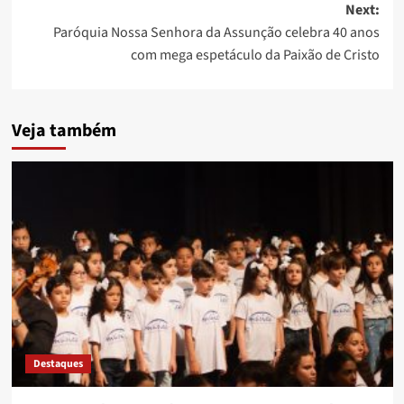
Next:
Paróquia Nossa Senhora da Assunção celebra 40 anos
com mega espetáculo da Paixão de Cristo
Veja também
Destaques