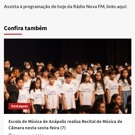
Assista à programação de hoje da Rádio Nova FM, links aqui:
Confira também
Destaques
Escola de Música de Anápolis realiza Recital de Música de
Câmara nesta sexta-feira (7)