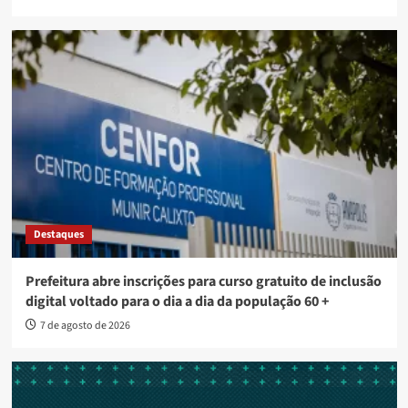
Destaques
Prefeitura abre inscrições para curso gratuito de inclusão
digital voltado para o dia a dia da população 60 +
7 de agosto de 2026