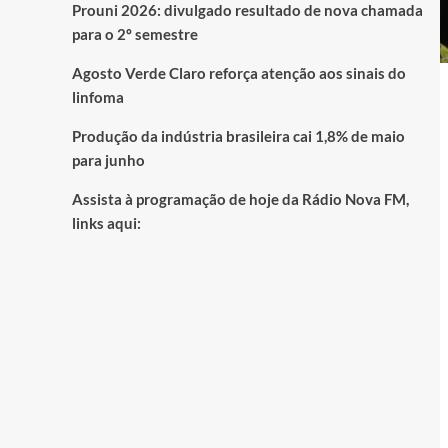
Prouni 2026: divulgado resultado de nova chamada
para o 2º semestre
Agosto Verde Claro reforça atenção aos sinais do
linfoma
Produção da indústria brasileira cai 1,8% de maio
para junho
Assista à programação de hoje da Rádio Nova FM,
links aqui: