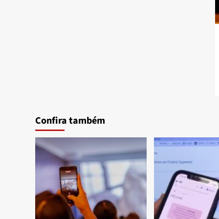
Confira também