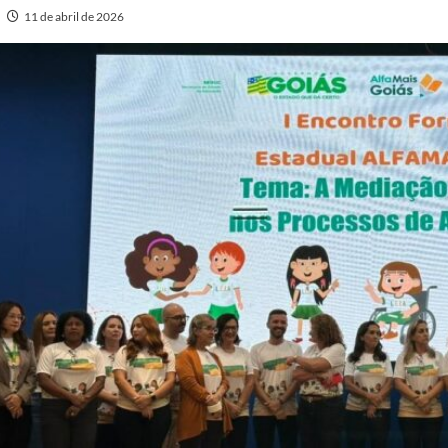
11 de abril de 2026