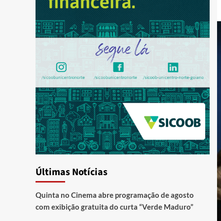
Últimas Notícias
Quinta no Cinema abre programação de agosto
com exibição gratuita do curta “Verde Maduro”