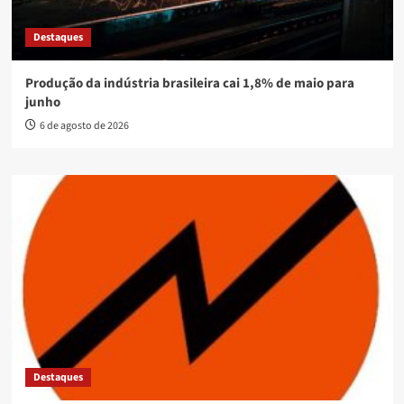
Destaques
Produção da indústria brasileira cai 1,8% de maio para
junho
6 de agosto de 2026
Destaques