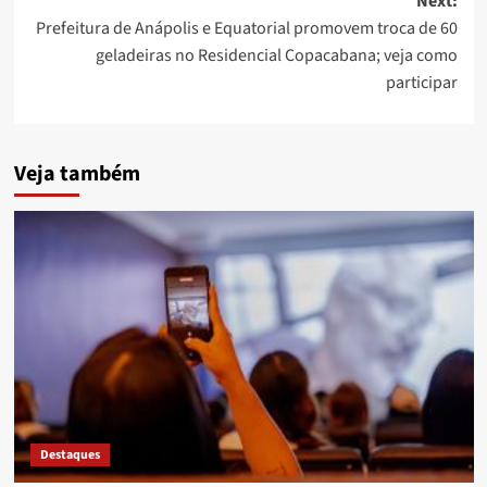
Next:
Prefeitura de Anápolis e Equatorial promovem troca de 60
geladeiras no Residencial Copacabana; veja como
participar
Veja também
Destaques