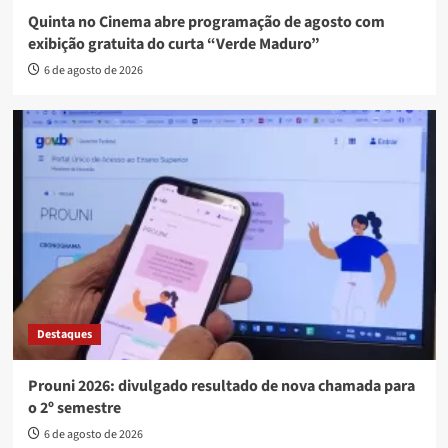
Quinta no Cinema abre programação de agosto com
exibição gratuita do curta “Verde Maduro”
6 de agosto de 2026
Destaques
Prouni 2026: divulgado resultado de nova chamada para
o 2º semestre
6 de agosto de 2026