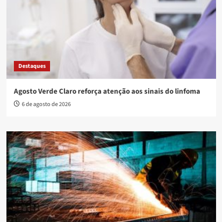
Destaques
Agosto Verde Claro reforça atenção aos sinais do linfoma
6 de agosto de 2026