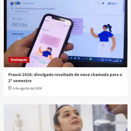
Destaques
Prouni 2026: divulgado resultado de nova chamada para o
2º semestre
6 de agosto de 2026