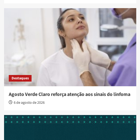
Destaques
Agosto Verde Claro reforça atenção aos sinais do linfoma
6 de agosto de 2026