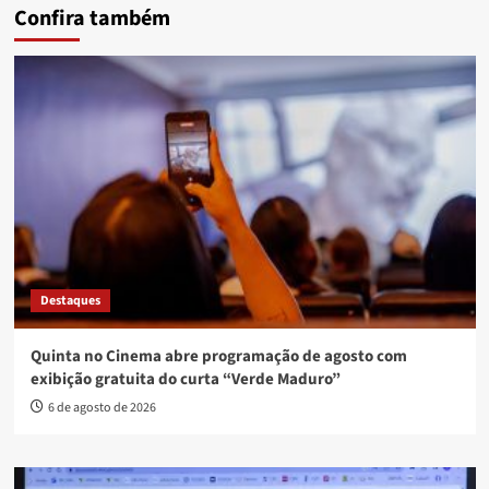
Confira também
Destaques
Quinta no Cinema abre programação de agosto com
exibição gratuita do curta “Verde Maduro”
6 de agosto de 2026