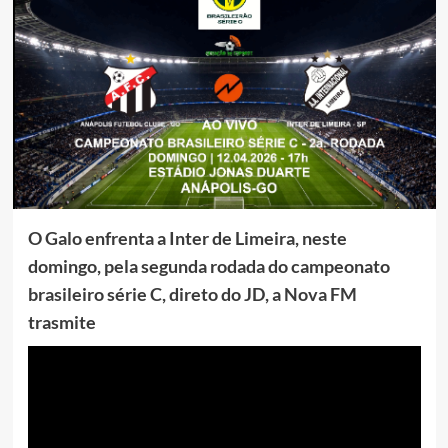
O Galo enfrenta a Inter de Limeira, neste
domingo, pela segunda rodada do campeonato
brasileiro série C, direto do JD, a Nova FM
trasmite