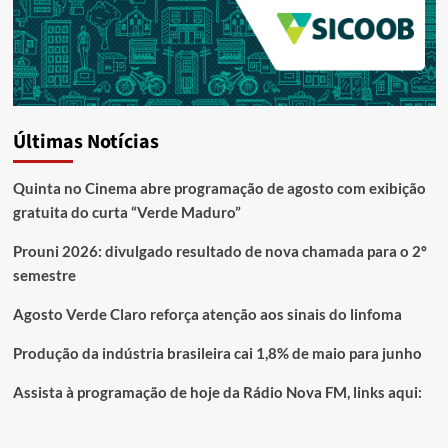
Últimas Notícias
Quinta no Cinema abre programação de agosto com exibição
gratuita do curta “Verde Maduro”
Prouni 2026: divulgado resultado de nova chamada para o 2º
semestre
Agosto Verde Claro reforça atenção aos sinais do linfoma
Produção da indústria brasileira cai 1,8% de maio para junho
Assista à programação de hoje da Rádio Nova FM, links aqui: