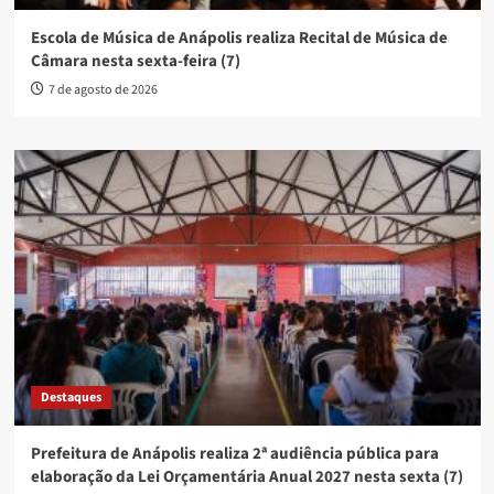
Escola de Música de Anápolis realiza Recital de Música de
Câmara nesta sexta-feira (7)
7 de agosto de 2026
Destaques
Prefeitura de Anápolis realiza 2ª audiência pública para
elaboração da Lei Orçamentária Anual 2027 nesta sexta (7)