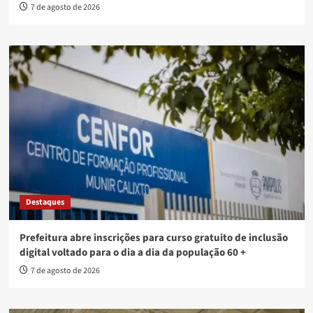
7 de agosto de 2026
Destaques
Prefeitura abre inscrições para curso gratuito de inclusão
digital voltado para o dia a dia da população 60 +
7 de agosto de 2026