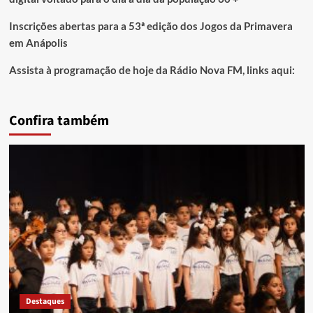
Inscrições abertas para a 53ª edição dos Jogos da Primavera
em Anápolis
Assista à programação de hoje da Rádio Nova FM, links aqui:
Confira também
Destaques