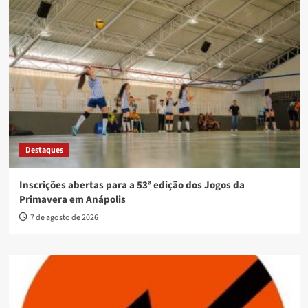
Destaques
Inscrições abertas para a 53ª edição dos Jogos da
Primavera em Anápolis
7 de agosto de 2026