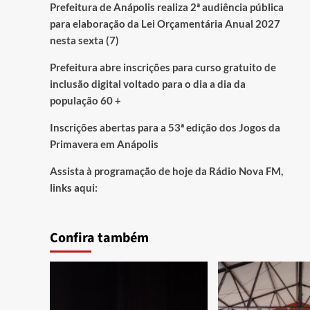
Prefeitura de Anápolis realiza 2ª audiência pública
para elaboração da Lei Orçamentária Anual 2027
nesta sexta (7)
Prefeitura abre inscrições para curso gratuito de
inclusão digital voltado para o dia a dia da
população 60 +
Inscrições abertas para a 53ª edição dos Jogos da
Primavera em Anápolis
Assista à programação de hoje da Rádio Nova FM,
links aqui:
Confira também