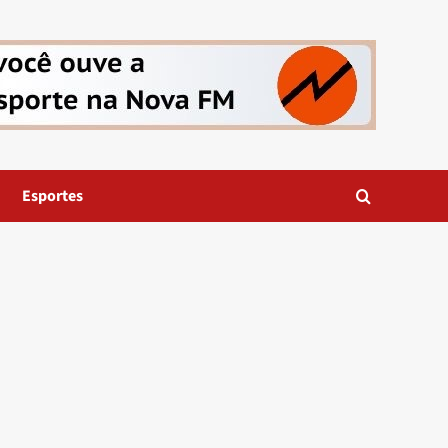
Esportes