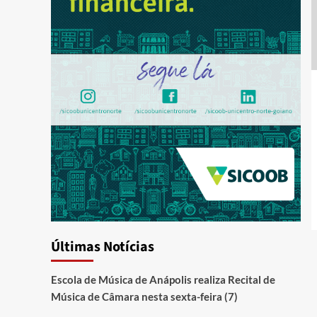
Últimas Notícias
Escola de Música de Anápolis realiza Recital de
Música de Câmara nesta sexta-feira (7)