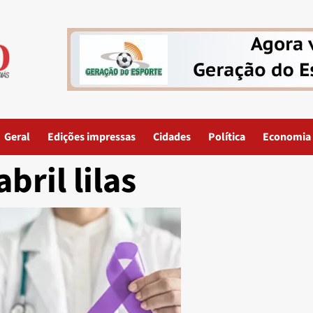
Geral
Edições impressas
Cidades
Política
Economia
abril lilas