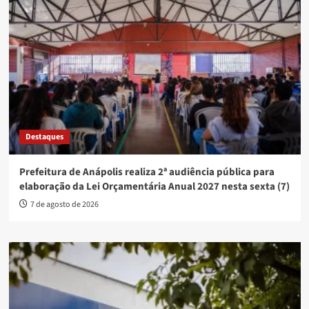
Destaques
Prefeitura de Anápolis realiza 2ª audiência pública para
elaboração da Lei Orçamentária Anual 2027 nesta sexta (7)
7 de agosto de 2026