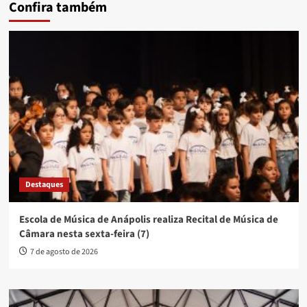
Confira também
Destaques
Escola de Música de Anápolis realiza Recital de Música de
Câmara nesta sexta-feira (7)
7 de agosto de 2026