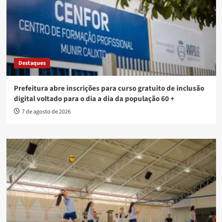
Destaques
Prefeitura abre inscrições para curso gratuito de inclusão
digital voltado para o dia a dia da população 60 +
7 de agosto de 2026