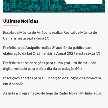
Últimas Notícias
Escola de Música de Anápolis realiza Recital de Música de
Câmara nesta sexta-feira (7)
Prefeitura de Anápolis realiza 2ª audiência pública para
elaboração da Lei Orçamentária Anual 2027 nesta sexta (7)
Prefeitura abre inscrições para curso gratuito de inclusão
digital voltado para o dia a dia da população 60 +
Inscrições abertas para a 53ª edição dos Jogos da Primavera
em Anápolis
Assista à programação de hoje da Rádio Nova FM, links aqui: