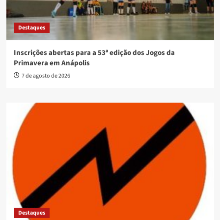
Destaques
Inscrições abertas para a 53ª edição dos Jogos da
Primavera em Anápolis
7 de agosto de 2026
Destaques