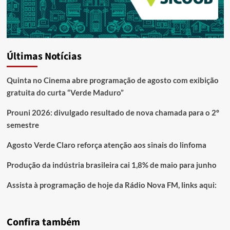
Últimas Notícias
Quinta no Cinema abre programação de agosto com exibição
gratuita do curta “Verde Maduro”
Prouni 2026: divulgado resultado de nova chamada para o 2º
semestre
Agosto Verde Claro reforça atenção aos sinais do linfoma
Produção da indústria brasileira cai 1,8% de maio para junho
Assista à programação de hoje da Rádio Nova FM, links aqui:
Confira também