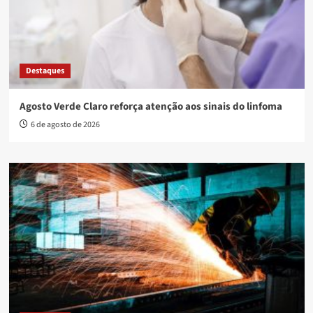
Destaques
Agosto Verde Claro reforça atenção aos sinais do linfoma
6 de agosto de 2026