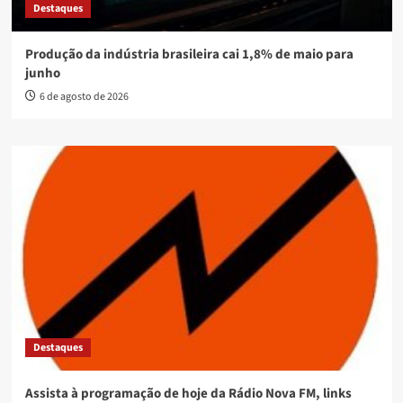
Destaques
Produção da indústria brasileira cai 1,8% de maio para
junho
6 de agosto de 2026
Destaques
Assista à programação de hoje da Rádio Nova FM, links