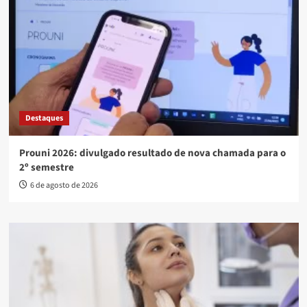
Destaques
Prouni 2026: divulgado resultado de nova chamada para o
2º semestre
6 de agosto de 2026