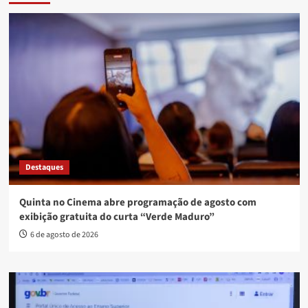
Destaques
Quinta no Cinema abre programação de agosto com
exibição gratuita do curta “Verde Maduro”
6 de agosto de 2026