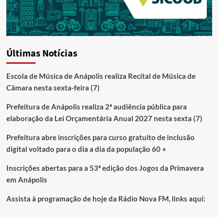
Últimas Notícias
Escola de Música de Anápolis realiza Recital de Música de
Câmara nesta sexta-feira (7)
Prefeitura de Anápolis realiza 2ª audiência pública para
elaboração da Lei Orçamentária Anual 2027 nesta sexta (7)
Prefeitura abre inscrições para curso gratuito de inclusão
digital voltado para o dia a dia da população 60 +
Inscrições abertas para a 53ª edição dos Jogos da Primavera
em Anápolis
Assista à programação de hoje da Rádio Nova FM, links aqui: