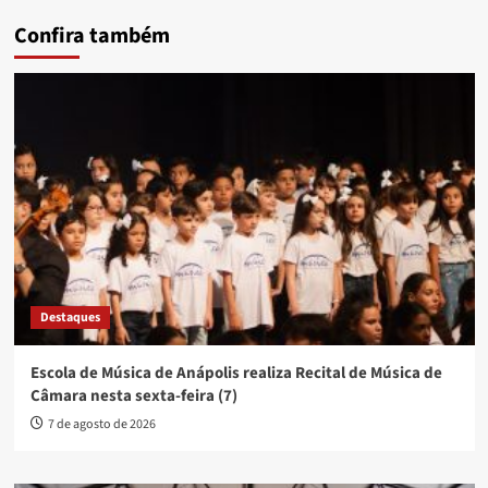
Confira também
Destaques
Escola de Música de Anápolis realiza Recital de Música de
Câmara nesta sexta-feira (7)
7 de agosto de 2026