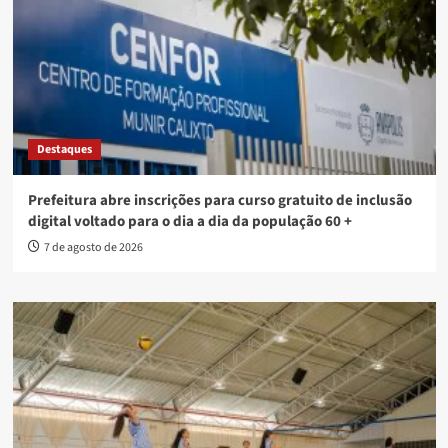
Destaques
Prefeitura abre inscrições para curso gratuito de inclusão
digital voltado para o dia a dia da população 60 +
7 de agosto de 2026