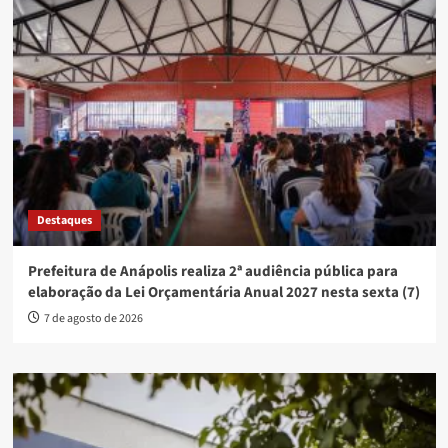
Destaques
Prefeitura de Anápolis realiza 2ª audiência pública para
elaboração da Lei Orçamentária Anual 2027 nesta sexta (7)
7 de agosto de 2026