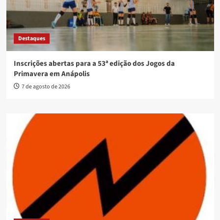
Destaques
Inscrições abertas para a 53ª edição dos Jogos da
Primavera em Anápolis
7 de agosto de 2026