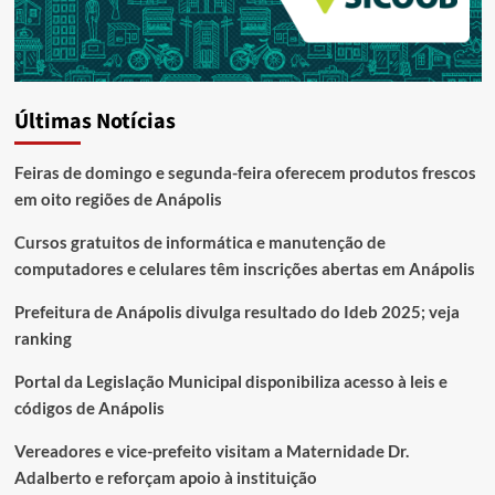
Últimas Notícias
Feiras de domingo e segunda-feira oferecem produtos frescos
em oito regiões de Anápolis
Cursos gratuitos de informática e manutenção de
computadores e celulares têm inscrições abertas em Anápolis
Prefeitura de Anápolis divulga resultado do Ideb 2025; veja
ranking
Portal da Legislação Municipal disponibiliza acesso à leis e
códigos de Anápolis
Vereadores e vice-prefeito visitam a Maternidade Dr.
Adalberto e reforçam apoio à instituição