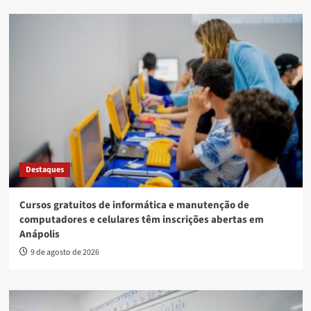
Destaques
Cursos gratuitos de informática e manutenção de
computadores e celulares têm inscrições abertas em
Anápolis
9 de agosto de 2026