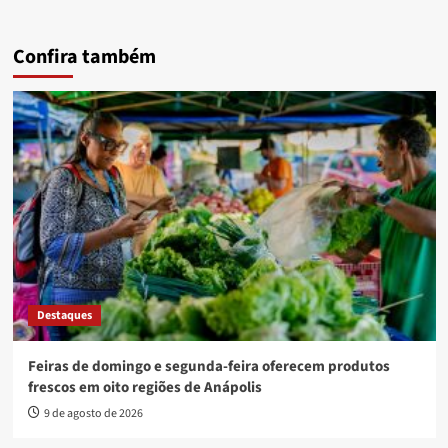
Confira também
Destaques
Feiras de domingo e segunda-feira oferecem produtos
frescos em oito regiões de Anápolis
9 de agosto de 2026