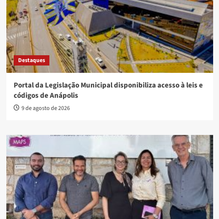
Destaques
Portal da Legislação Municipal disponibiliza acesso à leis e
códigos de Anápolis
9 de agosto de 2026