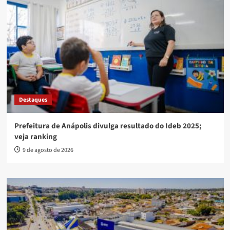
Destaques
Prefeitura de Anápolis divulga resultado do Ideb 2025;
veja ranking
9 de agosto de 2026