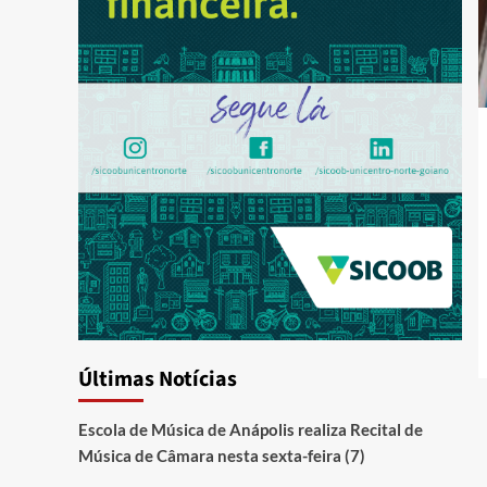
Últimas Notícias
Escola de Música de Anápolis realiza Recital de
Música de Câmara nesta sexta-feira (7)