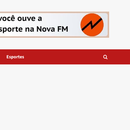
Esportes