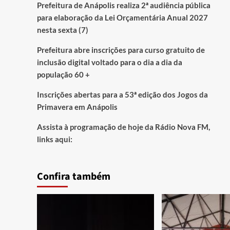
Prefeitura de Anápolis realiza 2ª audiência pública
para elaboração da Lei Orçamentária Anual 2027
nesta sexta (7)
Prefeitura abre inscrições para curso gratuito de
inclusão digital voltado para o dia a dia da
população 60 +
Inscrições abertas para a 53ª edição dos Jogos da
Primavera em Anápolis
Assista à programação de hoje da Rádio Nova FM,
links aqui:
Confira também