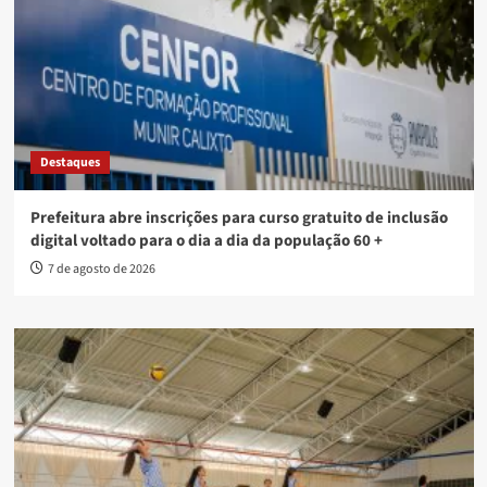
Destaques
Prefeitura abre inscrições para curso gratuito de inclusão
digital voltado para o dia a dia da população 60 +
7 de agosto de 2026