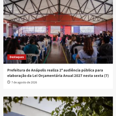
Destaques
Prefeitura de Anápolis realiza 2ª audiência pública para
elaboração da Lei Orçamentária Anual 2027 nesta sexta (7)
7 de agosto de 2026