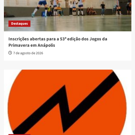
Destaques
Inscrições abertas para a 53ª edição dos Jogos da
Primavera em Anápolis
7 de agosto de 2026