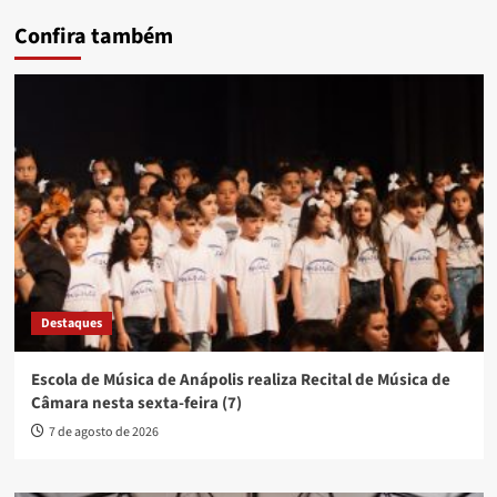
Confira também
Destaques
Escola de Música de Anápolis realiza Recital de Música de
Câmara nesta sexta-feira (7)
7 de agosto de 2026