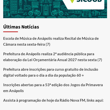
Últimas Notícias
Escola de Música de Anápolis realiza Recital de Música de
Câmara nesta sexta-feira (7)
Prefeitura de Anápolis realiza 2ª audiência pública para
elaboração da Lei Orçamentária Anual 2027 nesta sexta (7)
Prefeitura abre inscrições para curso gratuito de inclusão
digital voltado para o dia a dia da população 60 +
Inscrições abertas para a 53ª edição dos Jogos da Primavera
em Anápolis
Assista à programação de hoje da Rádio Nova FM, links aqui: