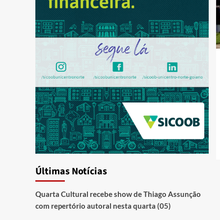
Últimas Notícias
Quarta Cultural recebe show de Thiago Assunção
com repertório autoral nesta quarta (05)