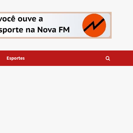
Esportes