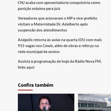
CNJ acaba com aposentadoria compulsória como
punição máxima para juiz
Vereadores que acionaram o MP e vice-prefeito
visitam a Maternidade Dr. Adalberto após
suspensão dos atendimentos
Anápolis retorna às aulas na quarta (05) com mais
915 vagas nos Cmeis, além de obras e reforço na
rede municipal de ensino
Assista à programação de hoje da Rádio Nova FM,
links aqui:
Confira também