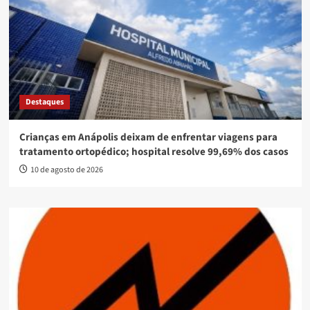
Destaques
Crianças em Anápolis deixam de enfrentar viagens para
tratamento ortopédico; hospital resolve 99,69% dos casos
10 de agosto de 2026