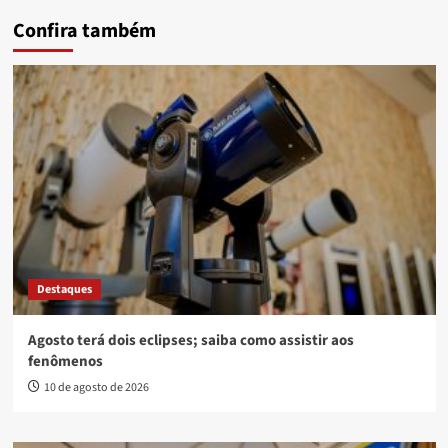
Confira também
Destaques
Agosto terá dois eclipses; saiba como assistir aos
fenômenos
10 de agosto de 2026