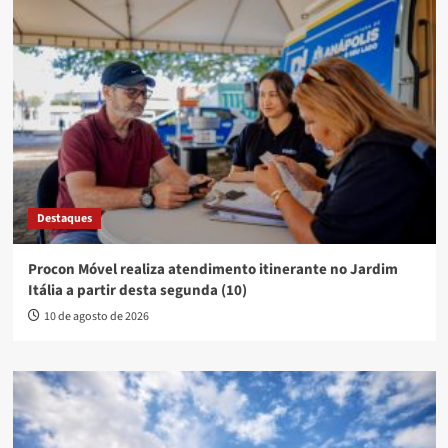
Destaques
Procon Móvel realiza atendimento itinerante no Jardim
Itália a partir desta segunda (10)
10 de agosto de 2026