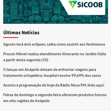
Últimas Notícias
Agosto terá dois eclipses; saiba como assistir aos fenômenos
Procon Móvel realiza atendimento itinerante no Jardim Itália
a partir desta segunda (10)
Crianças em Anápolis deixam de enfrentar viagens para
tratamento ortopédico; hospital resolve 99,69% dos casos
Assista à programação de hoje da Rádio Nova FM, links aqui:
Feiras de domingo e segunda-feira oferecem produtos frescos
em oito regiões de Anápolis