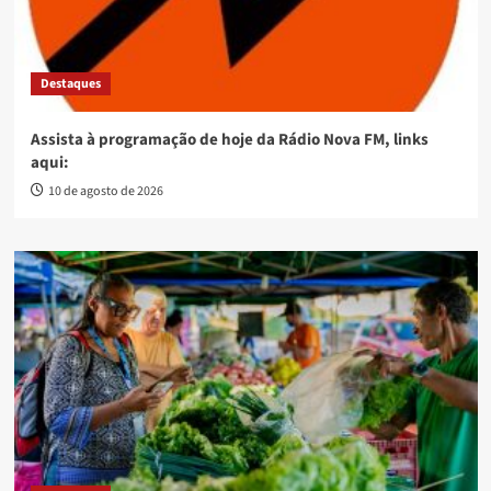
Destaques
Assista à programação de hoje da Rádio Nova FM, links
aqui:
10 de agosto de 2026