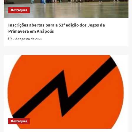
Destaques
Inscrições abertas para a 53ª edição dos Jogos da
Primavera em Anápolis
7 de agosto de 2026
Destaques