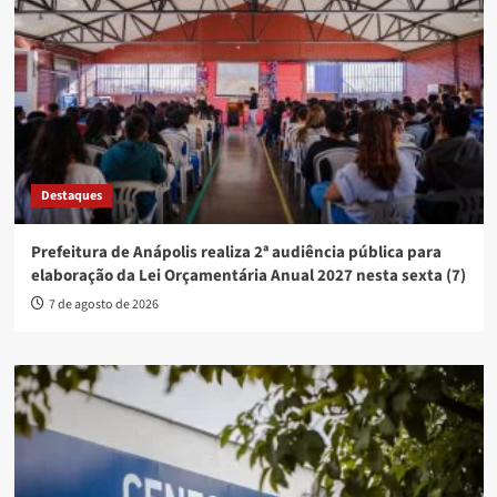
Destaques
Prefeitura de Anápolis realiza 2ª audiência pública para
elaboração da Lei Orçamentária Anual 2027 nesta sexta (7)
7 de agosto de 2026