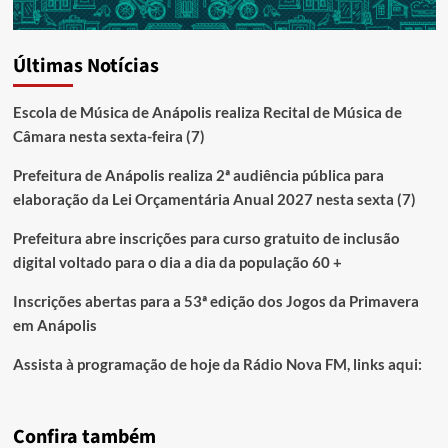
Últimas Notícias
Escola de Música de Anápolis realiza Recital de Música de
Câmara nesta sexta-feira (7)
Prefeitura de Anápolis realiza 2ª audiência pública para
elaboração da Lei Orçamentária Anual 2027 nesta sexta (7)
Prefeitura abre inscrições para curso gratuito de inclusão
digital voltado para o dia a dia da população 60 +
Inscrições abertas para a 53ª edição dos Jogos da Primavera
em Anápolis
Assista à programação de hoje da Rádio Nova FM, links aqui:
Confira também