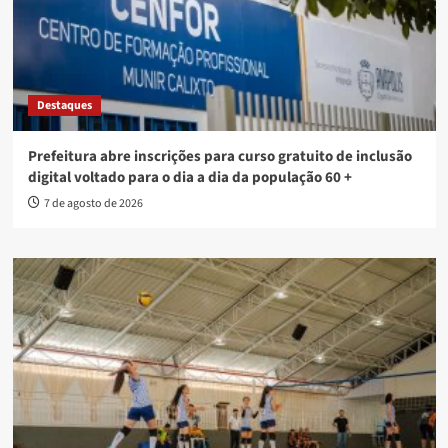
Destaques
Prefeitura abre inscrições para curso gratuito de inclusão
digital voltado para o dia a dia da população 60 +
7 de agosto de 2026