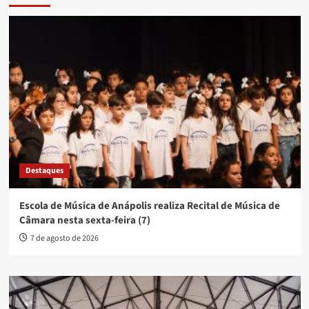
Destaques
Escola de Música de Anápolis realiza Recital de Música de
Câmara nesta sexta-feira (7)
7 de agosto de 2026