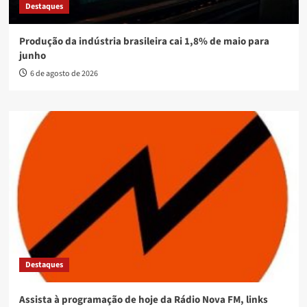
Destaques
Produção da indústria brasileira cai 1,8% de maio para
junho
6 de agosto de 2026
Destaques
Assista à programação de hoje da Rádio Nova FM, links