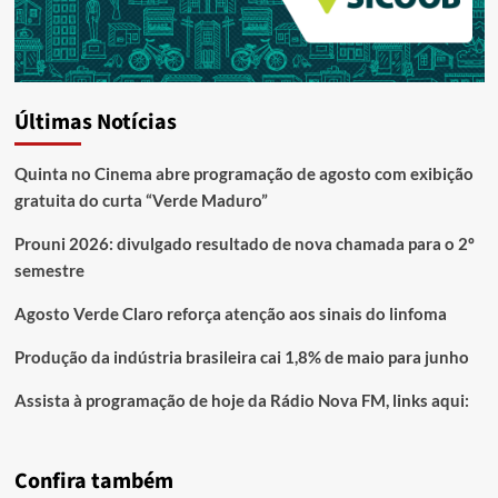
Últimas Notícias
Quinta no Cinema abre programação de agosto com exibição
gratuita do curta “Verde Maduro”
Prouni 2026: divulgado resultado de nova chamada para o 2º
semestre
Agosto Verde Claro reforça atenção aos sinais do linfoma
Produção da indústria brasileira cai 1,8% de maio para junho
Assista à programação de hoje da Rádio Nova FM, links aqui:
Confira também