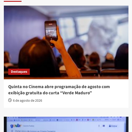
Destaques
Quinta no Cinema abre programação de agosto com
exibição gratuita do curta “Verde Maduro”
6 de agosto de 2026