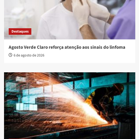
Destaques
Agosto Verde Claro reforça atenção aos sinais do linfoma
6 de agosto de 2026