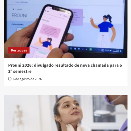
Destaques
Prouni 2026: divulgado resultado de nova chamada para o
2º semestre
6 de agosto de 2026