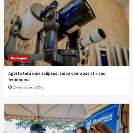
Destaques
Agosto terá dois eclipses; saiba como assistir aos
fenômenos
10 de agosto de 2026