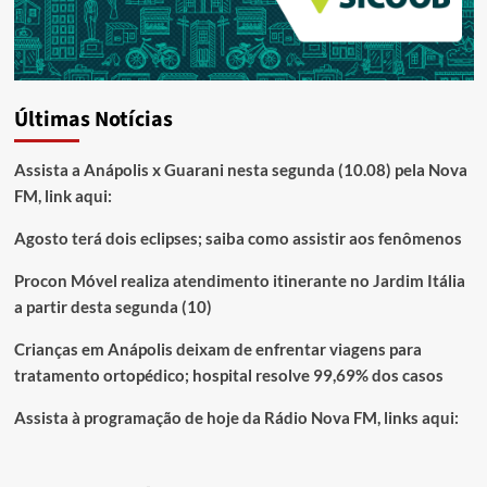
Últimas Notícias
Assista a Anápolis x Guarani nesta segunda (10.08) pela Nova
FM, link aqui:
Agosto terá dois eclipses; saiba como assistir aos fenômenos
Procon Móvel realiza atendimento itinerante no Jardim Itália
a partir desta segunda (10)
Crianças em Anápolis deixam de enfrentar viagens para
tratamento ortopédico; hospital resolve 99,69% dos casos
Assista à programação de hoje da Rádio Nova FM, links aqui: