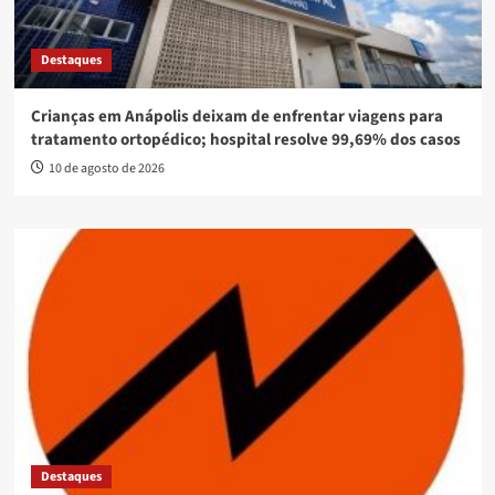
Destaques
Crianças em Anápolis deixam de enfrentar viagens para
tratamento ortopédico; hospital resolve 99,69% dos casos
10 de agosto de 2026
Destaques