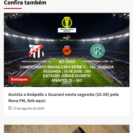
Confira também
Destaques
Assista a Anápolis x Guarani nesta segunda (10.08) pela
Nova FM, link aqui:
10 de agosto de 2026