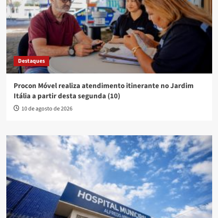
Destaques
Procon Móvel realiza atendimento itinerante no Jardim
Itália a partir desta segunda (10)
10 de agosto de 2026