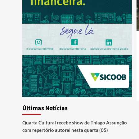
Últimas Notícias
Quarta Cultural recebe show de Thiago Assunção
com repertório autoral nesta quarta (05)