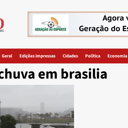
Geral
Edições impressas
Cidades
Política
Economia
chuva em brasilia