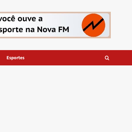
Esportes