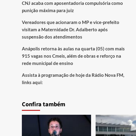
CNJ acaba com aposentadoria compulsória como
punição máxima para juiz
Vereadores que acionaram o MP e vice-prefeito
visitam a Maternidade Dr. Adalberto após
suspensão dos atendimentos
Anápolis retorna às aulas na quarta (05) com mais
915 vagas nos Cmeis, além de obras e reforço na
rede municipal de ensino
Assista à programação de hoje da Rádio Nova FM,
links aqui:
Confira também