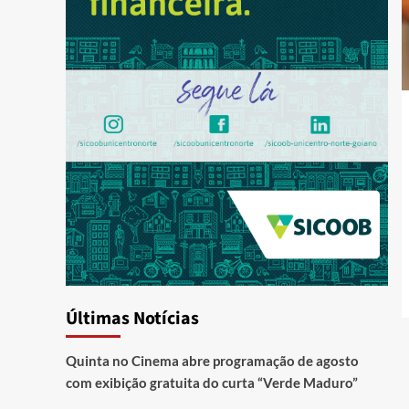
Últimas Notícias
Quinta no Cinema abre programação de agosto
com exibição gratuita do curta “Verde Maduro”