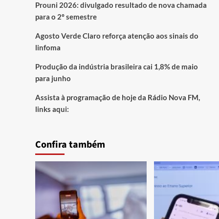
Prouni 2026: divulgado resultado de nova chamada
para o 2º semestre
Agosto Verde Claro reforça atenção aos sinais do
linfoma
Produção da indústria brasileira cai 1,8% de maio
para junho
Assista à programação de hoje da Rádio Nova FM,
links aqui:
Confira também