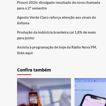
Prouni 2026: divulgado resultado de nova chamada
para o 2º semestre
Agosto Verde Claro reforça atenção aos sinais do
linfoma
Produção da indústria brasileira cai 1,8% de maio
para junho
Assista à programação de hoje da Rádio Nova FM,
links aqui:
Confira também