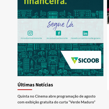
Últimas Notícias
Quinta no Cinema abre programação de agosto
com exibição gratuita do curta “Verde Maduro”