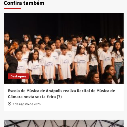
Confira também
Destaques
Escola de Música de Anápolis realiza Recital de Música de
Câmara nesta sexta-feira (7)
7 de agosto de 2026