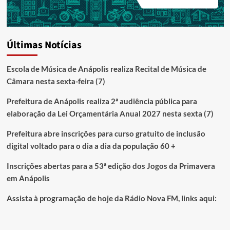
Últimas Notícias
Escola de Música de Anápolis realiza Recital de Música de
Câmara nesta sexta-feira (7)
Prefeitura de Anápolis realiza 2ª audiência pública para
elaboração da Lei Orçamentária Anual 2027 nesta sexta (7)
Prefeitura abre inscrições para curso gratuito de inclusão
digital voltado para o dia a dia da população 60 +
Inscrições abertas para a 53ª edição dos Jogos da Primavera
em Anápolis
Assista à programação de hoje da Rádio Nova FM, links aqui: