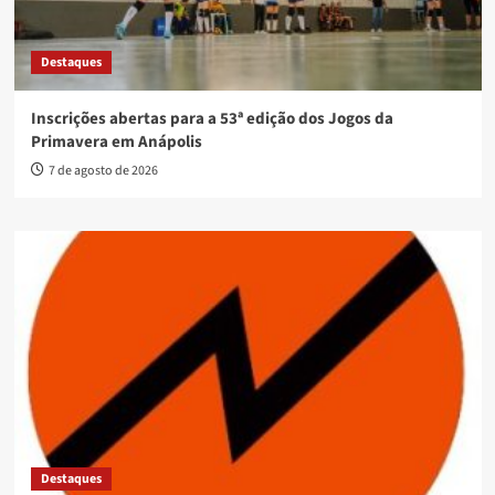
Destaques
Inscrições abertas para a 53ª edição dos Jogos da
Primavera em Anápolis
7 de agosto de 2026
Destaques