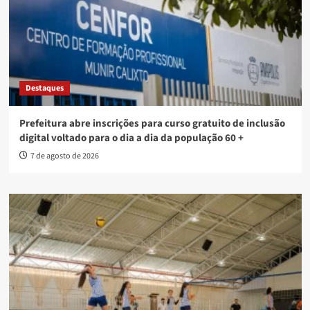
Destaques
Prefeitura abre inscrições para curso gratuito de inclusão
digital voltado para o dia a dia da população 60 +
7 de agosto de 2026