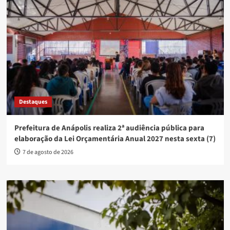
Destaques
Prefeitura de Anápolis realiza 2ª audiência pública para
elaboração da Lei Orçamentária Anual 2027 nesta sexta (7)
7 de agosto de 2026