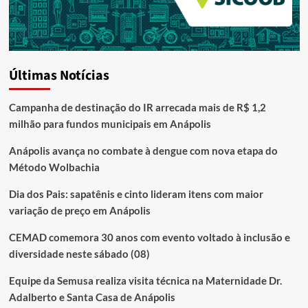
Últimas Notícias
Campanha de destinação do IR arrecada mais de R$ 1,2
milhão para fundos municipais em Anápolis
Anápolis avança no combate à dengue com nova etapa do
Método Wolbachia
Dia dos Pais: sapatênis e cinto lideram itens com maior
variação de preço em Anápolis
CEMAD comemora 30 anos com evento voltado à inclusão e
diversidade neste sábado (08)
Equipe da Semusa realiza visita técnica na Maternidade Dr.
Adalberto e Santa Casa de Anápolis