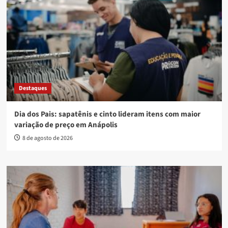
Destaques
Dia dos Pais: sapatênis e cinto lideram itens com maior
variação de preço em Anápolis
8 de agosto de 2026