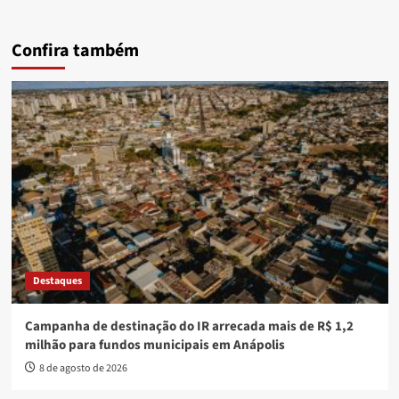
Confira também
Destaques
Campanha de destinação do IR arrecada mais de R$ 1,2
milhão para fundos municipais em Anápolis
8 de agosto de 2026