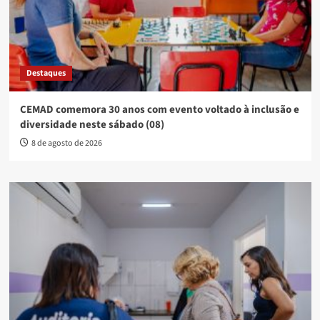
Destaques
CEMAD comemora 30 anos com evento voltado à inclusão e
diversidade neste sábado (08)
8 de agosto de 2026