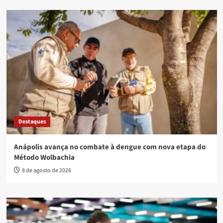
Destaques
Anápolis avança no combate à dengue com nova etapa do
Método Wolbachia
8 de agosto de 2026