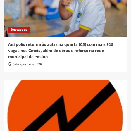
Destaques
Anápolis retorna às aulas na quarta (05) com mais 915
vagas nos Cmeis, além de obras e reforço na rede
municipal de ensino
5 de agosto de 2026