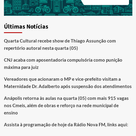
Últimas Notícias
Quarta Cultural recebe show de Thiago Assunção com
repertório autoral nesta quarta (05)
CNJ acaba com aposentadoria compulsória como punição
máxima para juiz
Vereadores que acionaram o MP e vice-prefeito visitam a
Maternidade Dr. Adalberto após suspensão dos atendimentos
Anápolis retorna às aulas na quarta (05) com mais 915 vagas
nos Cmeis, além de obras e reforço na rede municipal de
ensino
Assista à programação de hoje da Rádio Nova FM, links aqui: