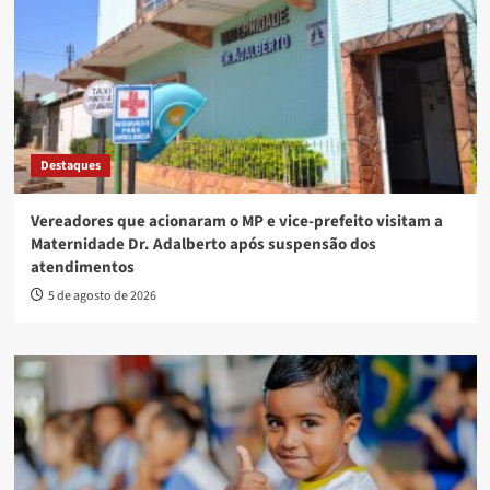
Destaques
Vereadores que acionaram o MP e vice-prefeito visitam a
Maternidade Dr. Adalberto após suspensão dos
atendimentos
5 de agosto de 2026