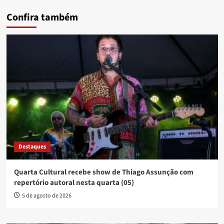
Confira também
Destaques
Quarta Cultural recebe show de Thiago Assunção com
repertório autoral nesta quarta (05)
5 de agosto de 2026