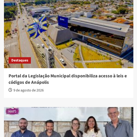
Destaques
Portal da Legislação Municipal disponibiliza acesso à leis e
códigos de Anápolis
9 de agosto de 2026