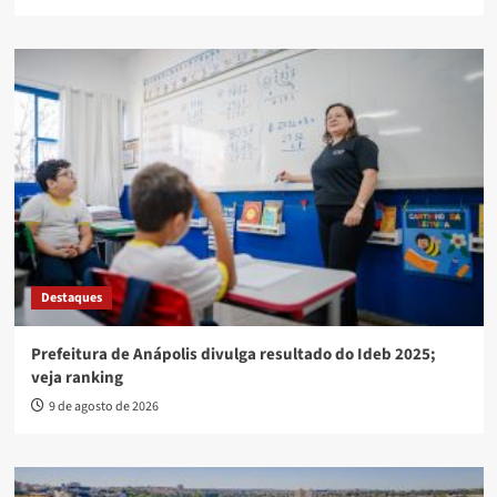
Destaques
Prefeitura de Anápolis divulga resultado do Ideb 2025;
veja ranking
9 de agosto de 2026