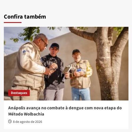
Confira também
Destaques
Anápolis avança no combate à dengue com nova etapa do
Método Wolbachia
8 de agosto de 2026