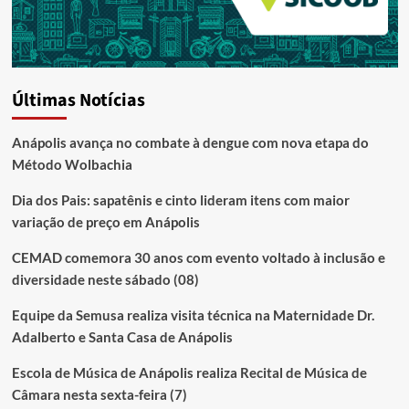
Últimas Notícias
Anápolis avança no combate à dengue com nova etapa do
Método Wolbachia
Dia dos Pais: sapatênis e cinto lideram itens com maior
variação de preço em Anápolis
CEMAD comemora 30 anos com evento voltado à inclusão e
diversidade neste sábado (08)
Equipe da Semusa realiza visita técnica na Maternidade Dr.
Adalberto e Santa Casa de Anápolis
Escola de Música de Anápolis realiza Recital de Música de
Câmara nesta sexta-feira (7)