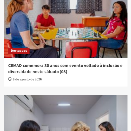
Destaques
CEMAD comemora 30 anos com evento voltado à inclusão e
diversidade neste sábado (08)
8 de agosto de 2026