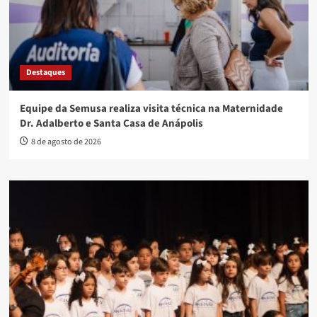
Destaques
Equipe da Semusa realiza visita técnica na Maternidade
Dr. Adalberto e Santa Casa de Anápolis
8 de agosto de 2026