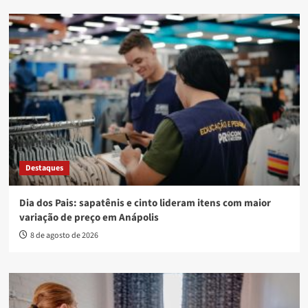
Destaques
Dia dos Pais: sapatênis e cinto lideram itens com maior
variação de preço em Anápolis
8 de agosto de 2026