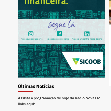
Últimas Notícias
Assista à programação de hoje da Rádio Nova FM,
links aqui: