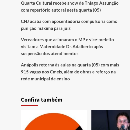
Quarta Cultural recebe show de Thiago Assunção
com repertório autoral nesta quarta (05)
CNJ acaba com aposentadoria compulsória como
punição máxima para juiz
Vereadores que acionaram o MP e vice-prefeito
visitam a Maternidade Dr. Adalberto após
suspensão dos atendimentos
Anápolis retorna às aulas na quarta (05) com mais
915 vagas nos Cmeis, além de obras e reforço na
rede municipal de ensino
Confira também