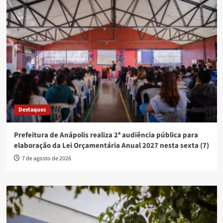
Destaques
Prefeitura de Anápolis realiza 2ª audiência pública para
elaboração da Lei Orçamentária Anual 2027 nesta sexta (7)
7 de agosto de 2026