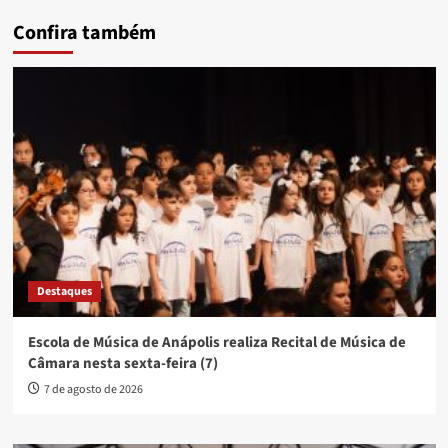
Confira também
Destaques
Escola de Música de Anápolis realiza Recital de Música de
Câmara nesta sexta-feira (7)
7 de agosto de 2026