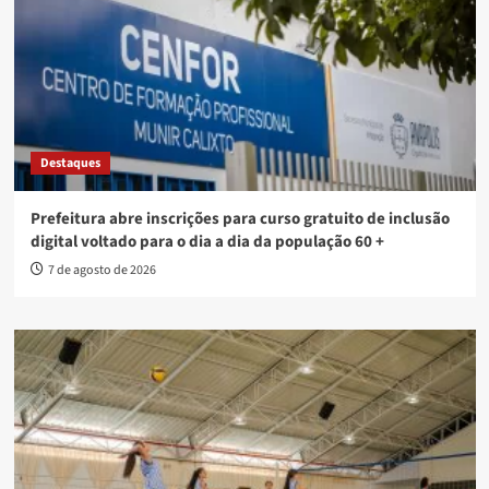
Destaques
Prefeitura abre inscrições para curso gratuito de inclusão
digital voltado para o dia a dia da população 60 +
7 de agosto de 2026