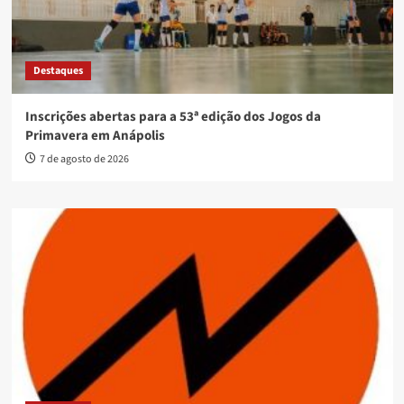
Destaques
Inscrições abertas para a 53ª edição dos Jogos da
Primavera em Anápolis
7 de agosto de 2026