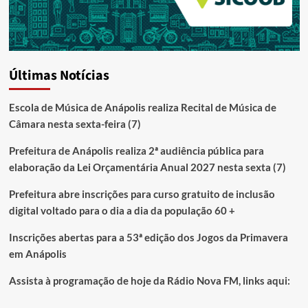
Últimas Notícias
Escola de Música de Anápolis realiza Recital de Música de
Câmara nesta sexta-feira (7)
Prefeitura de Anápolis realiza 2ª audiência pública para
elaboração da Lei Orçamentária Anual 2027 nesta sexta (7)
Prefeitura abre inscrições para curso gratuito de inclusão
digital voltado para o dia a dia da população 60 +
Inscrições abertas para a 53ª edição dos Jogos da Primavera
em Anápolis
Assista à programação de hoje da Rádio Nova FM, links aqui: