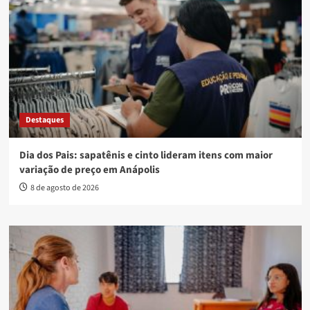
Destaques
Dia dos Pais: sapatênis e cinto lideram itens com maior
variação de preço em Anápolis
8 de agosto de 2026