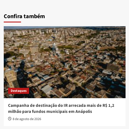
Confira também
Destaques
Campanha de destinação do IR arrecada mais de R$ 1,2
milhão para fundos municipais em Anápolis
8 de agosto de 2026