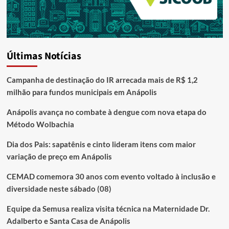
Últimas Notícias
Campanha de destinação do IR arrecada mais de R$ 1,2
milhão para fundos municipais em Anápolis
Anápolis avança no combate à dengue com nova etapa do
Método Wolbachia
Dia dos Pais: sapatênis e cinto lideram itens com maior
variação de preço em Anápolis
CEMAD comemora 30 anos com evento voltado à inclusão e
diversidade neste sábado (08)
Equipe da Semusa realiza visita técnica na Maternidade Dr.
Adalberto e Santa Casa de Anápolis