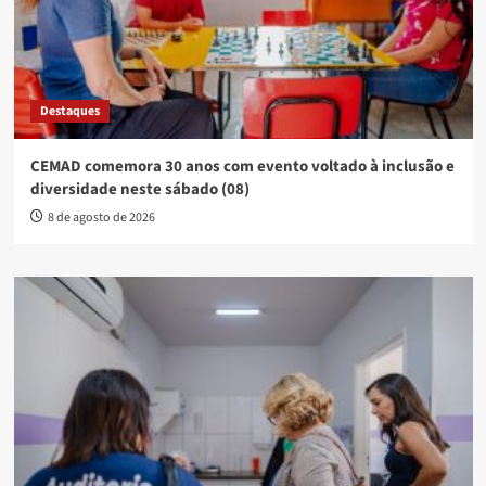
Destaques
CEMAD comemora 30 anos com evento voltado à inclusão e
diversidade neste sábado (08)
8 de agosto de 2026