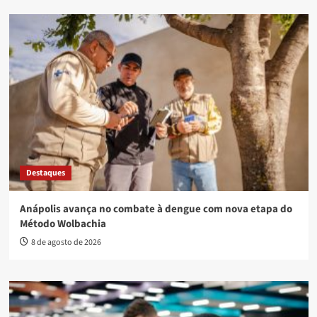
Destaques
Anápolis avança no combate à dengue com nova etapa do
Método Wolbachia
8 de agosto de 2026