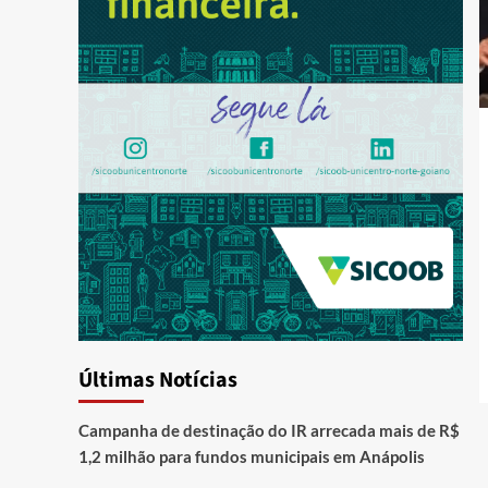
Últimas Notícias
Campanha de destinação do IR arrecada mais de R$
1,2 milhão para fundos municipais em Anápolis