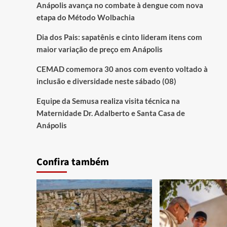
Anápolis avança no combate à dengue com nova
etapa do Método Wolbachia
Dia dos Pais: sapatênis e cinto lideram itens com
maior variação de preço em Anápolis
CEMAD comemora 30 anos com evento voltado à
inclusão e diversidade neste sábado (08)
Equipe da Semusa realiza visita técnica na
Maternidade Dr. Adalberto e Santa Casa de
Anápolis
Confira também