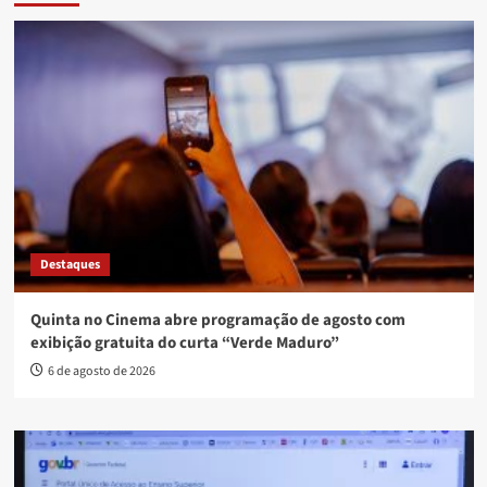
Destaques
Quinta no Cinema abre programação de agosto com
exibição gratuita do curta “Verde Maduro”
6 de agosto de 2026