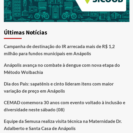
Últimas Notícias
Campanha de destinação do IR arrecada mais de R$ 1,2
milhão para fundos municipais em Anápolis
Anápolis avança no combate à dengue com nova etapa do
Método Wolbachia
Dia dos Pais: sapatênis e cinto lideram itens com maior
variação de preço em Anápolis
CEMAD comemora 30 anos com evento voltado à inclusão e
diversidade neste sábado (08)
Equipe da Semusa realiza visita técnica na Maternidade Dr.
Adalberto e Santa Casa de Anápolis