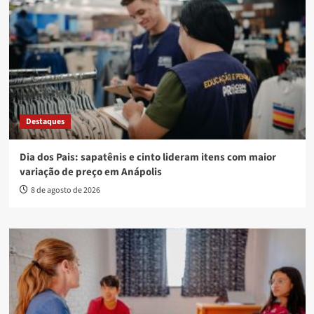
Destaques
Dia dos Pais: sapatênis e cinto lideram itens com maior
variação de preço em Anápolis
8 de agosto de 2026