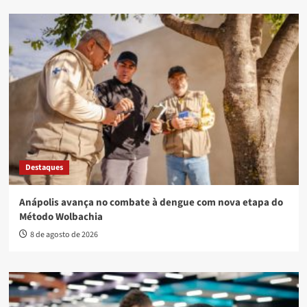
Destaques
Anápolis avança no combate à dengue com nova etapa do
Método Wolbachia
8 de agosto de 2026