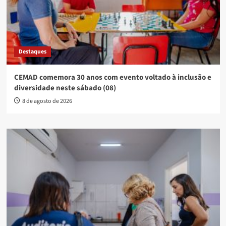
Destaques
CEMAD comemora 30 anos com evento voltado à inclusão e
diversidade neste sábado (08)
8 de agosto de 2026