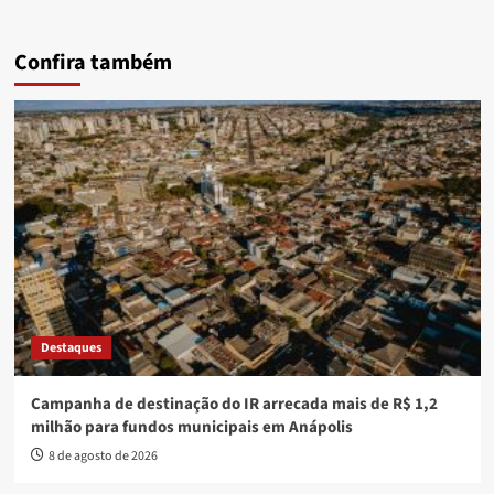
Confira também
Destaques
Campanha de destinação do IR arrecada mais de R$ 1,2
milhão para fundos municipais em Anápolis
8 de agosto de 2026