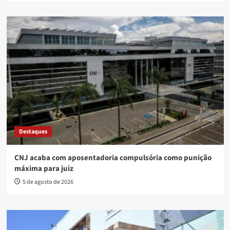
Destaques
CNJ acaba com aposentadoria compulsória como punição
máxima para juiz
5 de agosto de 2026