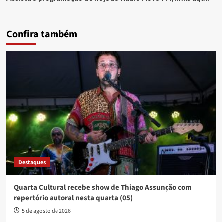
Confira também
Destaques
Quarta Cultural recebe show de Thiago Assunção com
repertório autoral nesta quarta (05)
5 de agosto de 2026