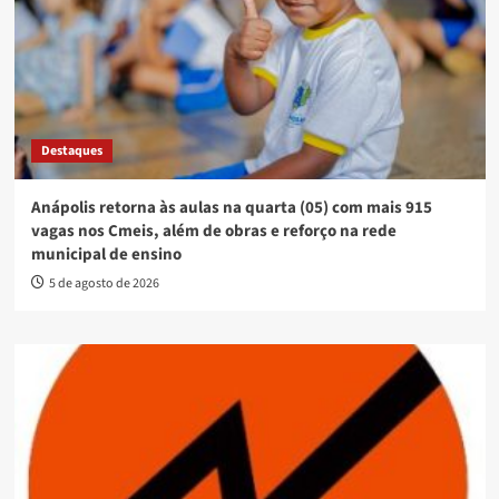
Destaques
Anápolis retorna às aulas na quarta (05) com mais 915
vagas nos Cmeis, além de obras e reforço na rede
municipal de ensino
5 de agosto de 2026